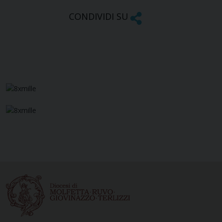
CONDIVIDI SU