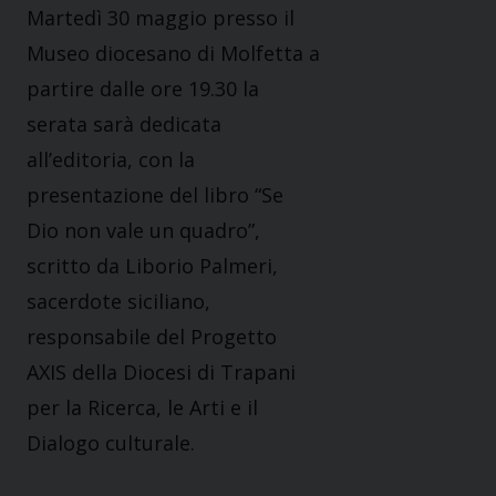
Martedì 30 maggio presso il
Museo diocesano di Molfetta a
partire dalle ore 19.30 la
serata sarà dedicata
all’editoria, con la
presentazione del libro “Se
Dio non vale un quadro”,
scritto da Liborio Palmeri,
sacerdote siciliano,
responsabile del Progetto
AXIS della Diocesi di Trapani
per la Ricerca, le Arti e il
Dialogo culturale.