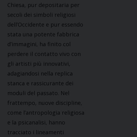
Chiesa, pur depositaria per
secoli dei simboli religiosi
dell’Occidente e pur essendo
stata una potente fabbrica
d’immagini, ha finito col
perdere il contatto vivo con
gli artisti più innovativi,
adagiandosi nella replica
stanca e rassicurante dei
moduli del passato. Nel
frattempo, nuove discipline,
come l’antropologia religiosa
e la psicanalisi, hanno
tracciato i lineamenti