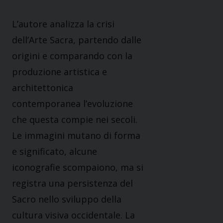
L’autore analizza la crisi
dell’Arte Sacra, partendo dalle
origini e comparando con la
produzione artistica e
architettonica
contemporanea l’evoluzione
che questa compie nei secoli.
Le immagini mutano di forma
e significato, alcune
iconografie scompaiono, ma si
registra una persistenza del
Sacro nello sviluppo della
cultura visiva occidentale. La