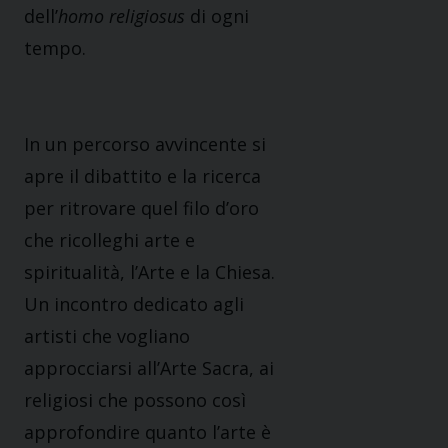
dell’
homo religiosus
di ogni
tempo.
In un percorso avvincente si
apre il dibattito e la ricerca
per ritrovare quel filo d’oro
che ricolleghi arte e
spiritualità, l’Arte e la Chiesa.
Un incontro dedicato agli
artisti che vogliano
approcciarsi all’Arte Sacra, ai
religiosi che possono così
approfondire quanto l’arte è