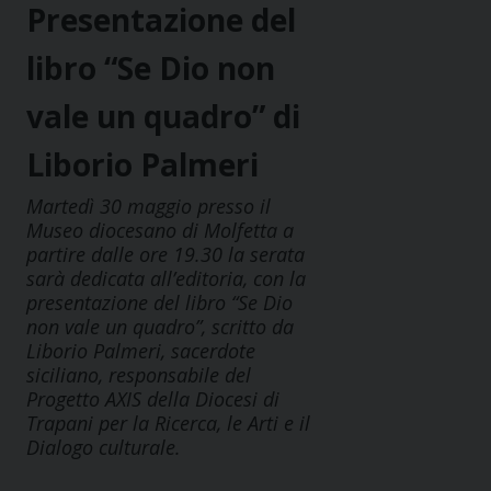
Presentazione del
libro “Se Dio non
vale un quadro” di
Liborio Palmeri
Martedì 30 maggio presso il
Museo diocesano di Molfetta a
partire dalle ore 19.30 la serata
sarà dedicata all’editoria, con la
presentazione del libro “Se Dio
non vale un quadro”, scritto da
Liborio Palmeri, sacerdote
siciliano, responsabile del
Progetto AXIS della Diocesi di
Trapani per la Ricerca, le Arti e il
Dialogo culturale.