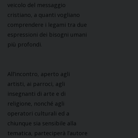
veicolo del messaggio
cristiano, a quanti vogliano
comprendere i legami tra due
espressioni dei bisogni umani
più profondi.
All’incontro, aperto agli
artisti, ai parroci, agli
insegnanti di arte e di
religione, nonché agli
operatori culturali ed a
chiunque sia sensibile alla
tematica, parteciperà l’autore