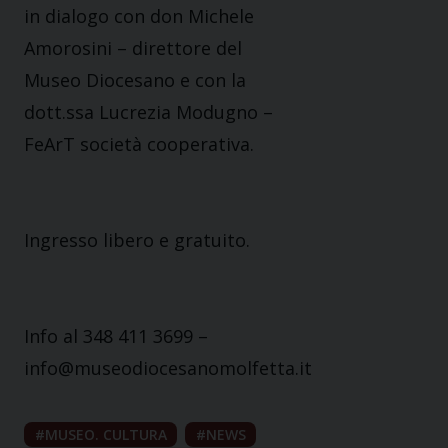
in dialogo con don Michele
Amorosini – direttore del
Museo Diocesano e con la
dott.ssa Lucrezia Modugno –
FeArT società cooperativa.
Ingresso libero e gratuito.
Info al 348 411 3699 –
info@museodiocesanomolfetta.it
MUSEO. CULTURA
NEWS