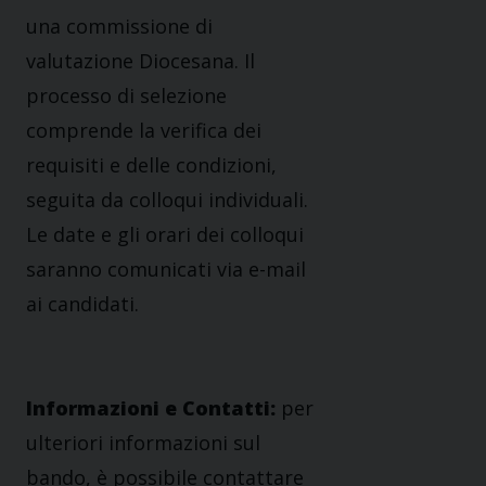
una commissione di
valutazione Diocesana. Il
processo di selezione
comprende la verifica dei
requisiti e delle condizioni,
seguita da colloqui individuali.
Le date e gli orari dei colloqui
saranno comunicati via e-mail
ai candidati.
Informazioni e Contatti:
per
ulteriori informazioni sul
bando, è possibile contattare