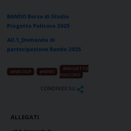
BANDO Borse di Studio
Progetto Policoro 2025
All.1_Domanda di
partecipazione Bando 2025
PROGETTO
INECOOP
NEWS
POLICORO
CONDIVIDI SU
ALLEGATI