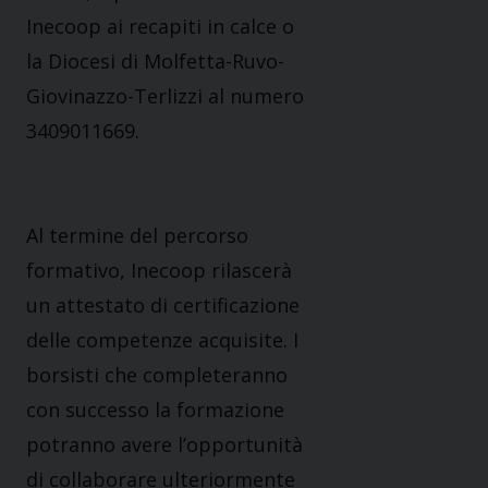
Inecoop ai recapiti in calce o
la Diocesi di Molfetta-Ruvo-
Giovinazzo-Terlizzi al numero
3409011669.
Al termine del percorso
formativo, Inecoop rilascerà
un attestato di certificazione
delle competenze acquisite. I
borsisti che completeranno
con successo la formazione
potranno avere l’opportunità
di collaborare ulteriormente