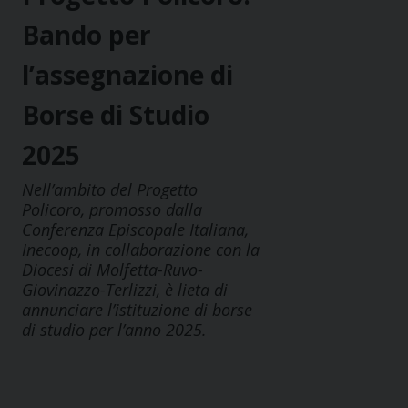
Bando per
l’assegnazione di
Borse di Studio
2025
Nell’ambito del Progetto
Policoro, promosso dalla
Conferenza Episcopale Italiana,
Inecoop, in collaborazione con la
Diocesi di Molfetta-Ruvo-
Giovinazzo-Terlizzi, è lieta di
annunciare l’istituzione di borse
di studio per l’anno 2025.