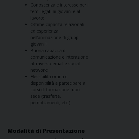
Conoscenza e interesse per i
temi legati ai giovani e al
lavoro;
Ottime capacità relazionali
ed esperienza
nell’animazione di gruppi
giovanili;
Buona capacità di
comunicazione e interazione
attraverso email e social
network;
Flessibilità oraria e
disponibilità a partecipare a
corsi di formazione fuori
sede (trasferte,
pernottamenti, etc.).
Modalità di Presentazione