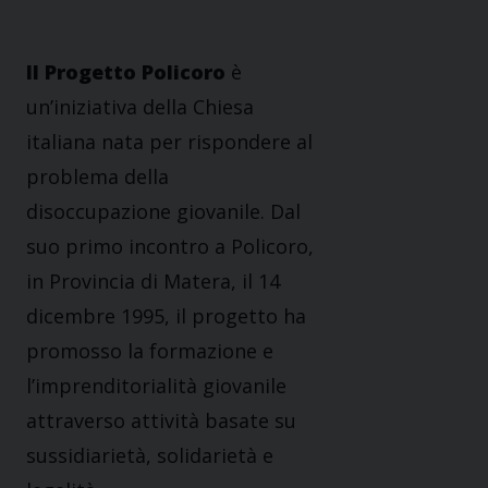
Il Progetto Policoro
è
un’iniziativa della Chiesa
italiana nata per rispondere al
problema della
disoccupazione giovanile. Dal
suo primo incontro a Policoro,
in Provincia di Matera, il 14
dicembre 1995, il progetto ha
promosso la formazione e
l’imprenditorialità giovanile
attraverso attività basate su
sussidiarietà, solidarietà e