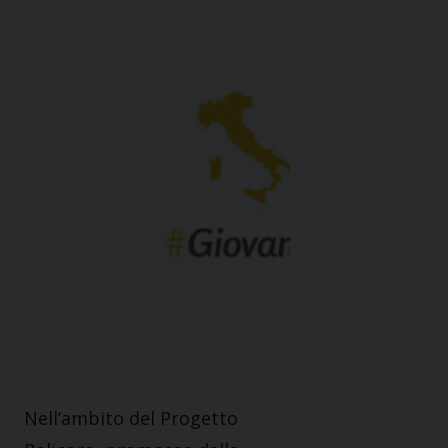
Nell’ambito del Progetto