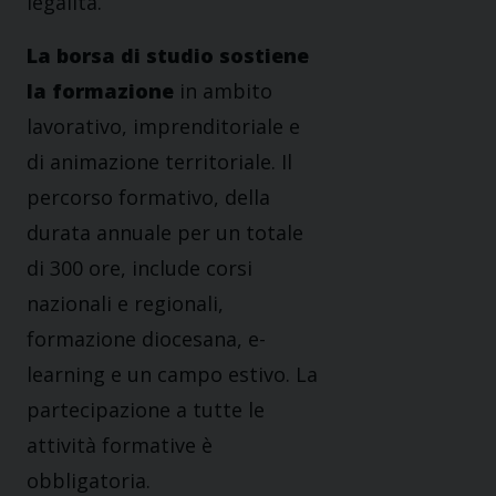
legalità.
La borsa di studio sostiene
la formazione
in ambito
lavorativo, imprenditoriale e
di animazione territoriale. Il
percorso formativo, della
durata annuale per un totale
di 300 ore, include corsi
nazionali e regionali,
formazione diocesana, e-
learning e un campo estivo. La
partecipazione a tutte le
attività formative è
obbligatoria.