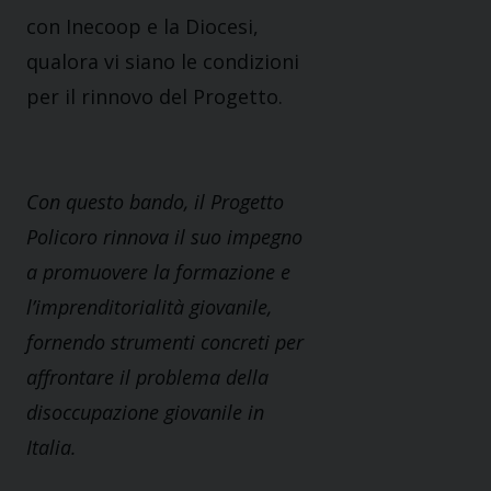
con Inecoop e la Diocesi,
qualora vi siano le condizioni
per il rinnovo del Progetto.
Con questo bando, il Progetto
Policoro rinnova il suo impegno
a promuovere la formazione e
l’imprenditorialità giovanile,
fornendo strumenti concreti per
affrontare il problema della
disoccupazione giovanile in
Italia.