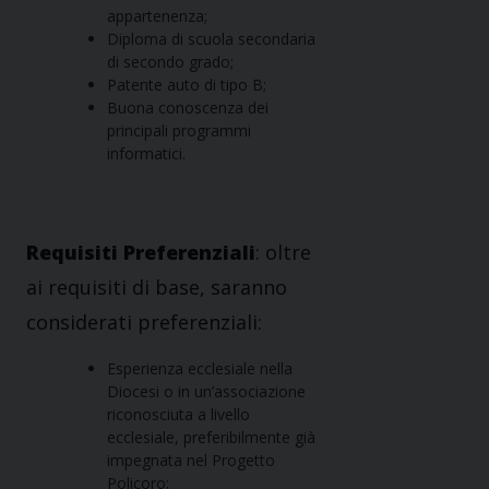
appartenenza;
Diploma di scuola secondaria
di secondo grado;
Patente auto di tipo B;
Buona conoscenza dei
principali programmi
informatici.
Requisiti Preferenziali
: oltre
ai requisiti di base, saranno
considerati preferenziali:
Esperienza ecclesiale nella
Diocesi o in un’associazione
riconosciuta a livello
ecclesiale, preferibilmente già
impegnata nel Progetto
Policoro;