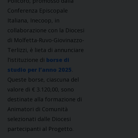
Policoro, promosso dalla
Conferenza Episcopale
Italiana, Inecoop, in
collaborazione con la Diocesi
di Molfetta-Ruvo-Giovinazzo-
Terlizzi, è lieta di annunciare
l’istituzione di
borse di
studio per l’anno 2025
.
Queste borse, ciascuna del
valore di € 3.120,00, sono
destinate alla formazione di
Animatori di Comunità
selezionati dalle Diocesi
partecipanti al Progetto.