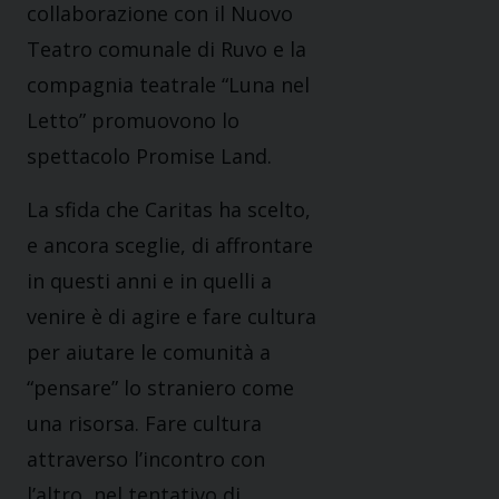
collaborazione con il Nuovo
Teatro comunale di Ruvo e la
compagnia teatrale “Luna nel
Letto” promuovono lo
spettacolo Promise Land.
La sfida che Caritas ha scelto,
e ancora sceglie, di affrontare
in questi anni e in quelli a
venire è di agire e fare cultura
per aiutare le comunità a
“pensare” lo straniero come
una risorsa. Fare cultura
attraverso l’incontro con
l’altro, nel tentativo di