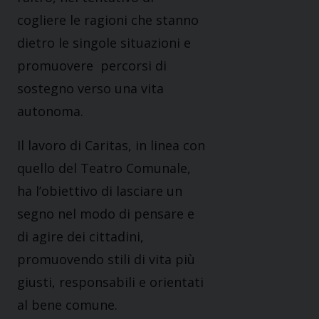
cogliere le ragioni che stanno
dietro le singole situazioni e
promuovere percorsi di
sostegno verso una vita
autonoma.
Il lavoro di Caritas, in linea con
quello del Teatro Comunale,
ha l’obiettivo di lasciare un
segno nel modo di pensare e
di agire dei cittadini,
promuovendo stili di vita più
giusti, responsabili e orientati
al bene comune.