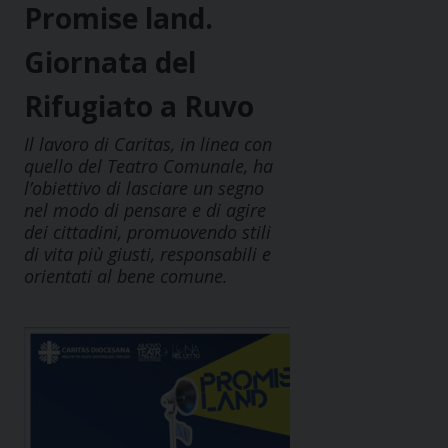
Promise land.
Giornata del
Rifugiato a Ruvo
Il lavoro di Caritas, in linea con
quello del Teatro Comunale, ha
l’obiettivo di lasciare un segno
nel modo di pensare e di agire
dei cittadini, promuovendo stili
di vita più giusti, responsabili e
orientati al bene comune.