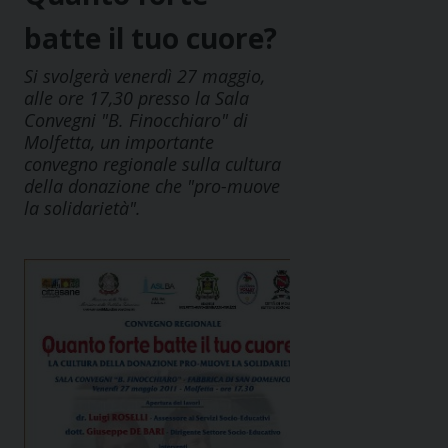
batte il tuo cuore?
Si svolgerà venerdì 27 maggio,
alle ore 17,30 presso la Sala
Convegni "B. Finocchiaro" di
Molfetta, un importante
convegno regionale sulla cultura
della donazione che "pro-muove
la solidarietà".