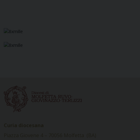
Curia diocesana
Piazza Giovene 4 – 70056 Molfetta (BA)