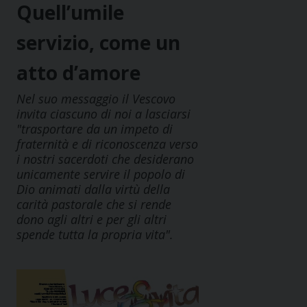
Quell’umile
servizio, come un
atto d’amore
Nel suo messaggio il Vescovo
invita ciascuno di noi a lasciarsi
"trasportare da un impeto di
fraternità e di riconoscenza verso
i nostri sacerdoti che desiderano
unicamente servire il popolo di
Dio animati dalla virtù della
carità pastorale che si rende
dono agli altri e per gli altri
spende tutta la propria vita".