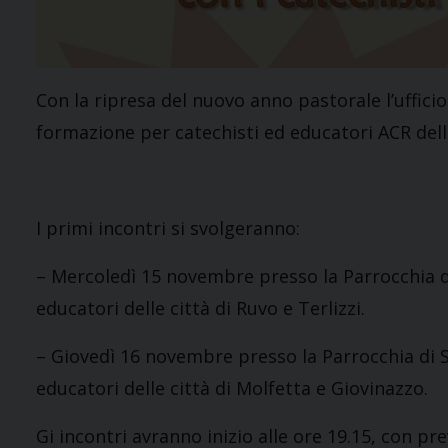
Con la ripresa del nuovo anno pastorale l’ufficio
formazione per catechisti ed educatori ACR dell
I primi incontri si svolgeranno:
– Mercoledì 15 novembre presso la Parrocchia dell
educatori delle città di Ruvo e Terlizzi.
– Giovedì 16 novembre presso la Parrocchia di Sa
educatori delle città di Molfetta e Giovinazzo.
Gi incontri avranno inizio alle ore 19.15, con pre