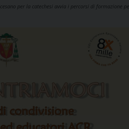
ocesano per la catechesi avvia i percorsi di formazione p