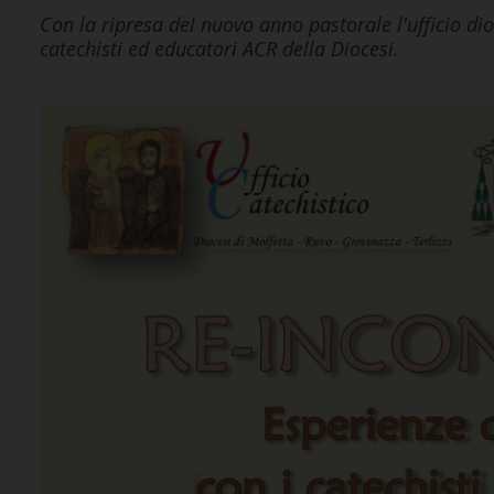
Con la ripresa del nuovo anno pastorale l'ufficio di
catechisti ed educatori ACR della Diocesi.