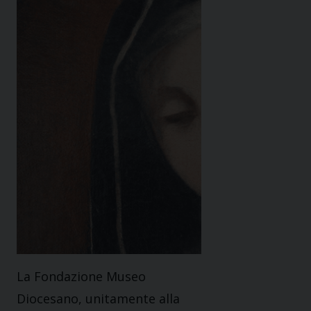
La Fondazione Museo
Diocesano, unitamente alla