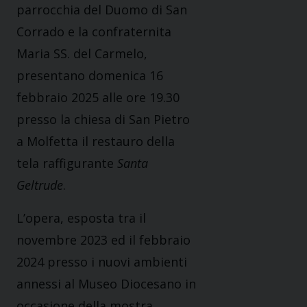
parrocchia del Duomo di San
Corrado e la confraternita
Maria SS. del Carmelo,
presentano domenica 16
febbraio 2025 alle ore 19.30
presso la chiesa di San Pietro
a Molfetta il restauro della
tela raffigurante
Santa
Geltrude
.
L’opera, esposta tra il
novembre 2023 ed il febbraio
2024 presso i nuovi ambienti
annessi al Museo Diocesano in
occasione della mostra