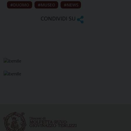
DUOMO
MUSEO
NEWS
CONDIVIDI SU