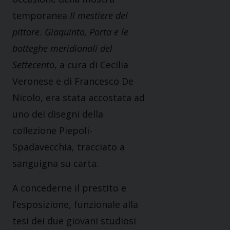
temporanea
Il mestiere del
pittore. Giaquinto, Porta e le
botteghe meridionali del
Settecento
, a cura di Cecilia
Veronese e di Francesco De
Nicolo, era stata accostata ad
uno dei disegni della
collezione Piepoli-
Spadavecchia, tracciato a
sanguigna su carta.
A concederne il prestito e
l’esposizione, funzionale alla
tesi dei due giovani studiosi