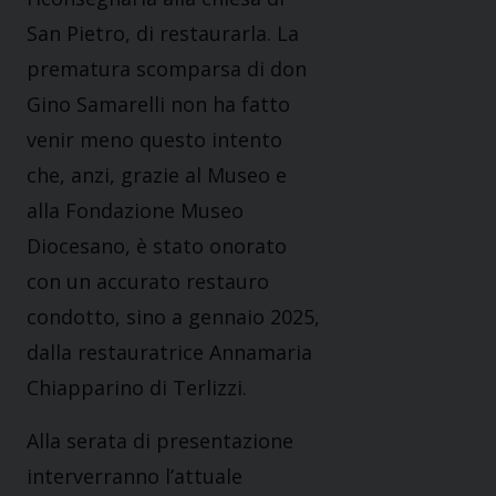
San Pietro, di restaurarla. La
prematura scomparsa di don
Gino Samarelli non ha fatto
venir meno questo intento
che, anzi, grazie al Museo e
alla Fondazione Museo
Diocesano, è stato onorato
con un accurato restauro
condotto, sino a gennaio 2025,
dalla restauratrice Annamaria
Chiapparino di Terlizzi.
Alla serata di presentazione
interverranno l’attuale