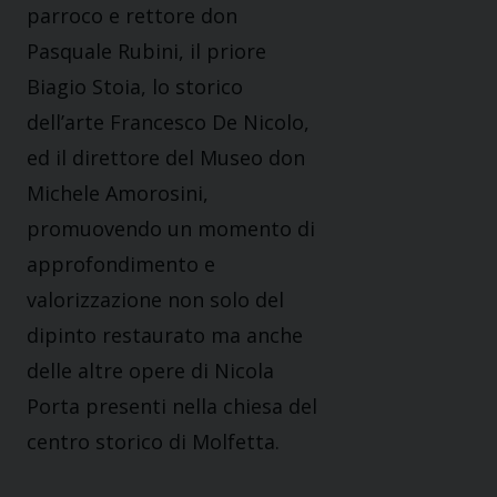
parroco e rettore don
Pasquale Rubini, il priore
Biagio Stoia, lo storico
dell’arte Francesco De Nicolo,
ed il direttore del Museo don
Michele Amorosini,
promuovendo un momento di
approfondimento e
valorizzazione non solo del
dipinto restaurato ma anche
delle altre opere di Nicola
Porta presenti nella chiesa del
centro storico di Molfetta.