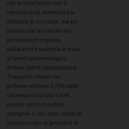
che la mascherina non è
necessaria se mantenuta la
distanza di sicurezza, ma poi
precisa che la mascherina
potrà essere imposta
dall’autorità sanitaria in base
al trend epidemiologico;
Andrea Gibelli (Associazione
Trasporti) chiede che i
pullman abbiano il 75% della
capienza e non più il 50%
perché non è possibile
attingere a così tanti mezzi di
trasporto pur di garantire la