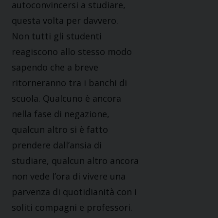
autoconvincersi a studiare,
questa volta per davvero.
Non tutti gli studenti
reagiscono allo stesso modo
sapendo che a breve
ritorneranno tra i banchi di
scuola. Qualcuno è ancora
nella fase di negazione,
qualcun altro si è fatto
prendere dall’ansia di
studiare, qualcun altro ancora
non vede l’ora di vivere una
parvenza di quotidianità con i
soliti compagni e professori.