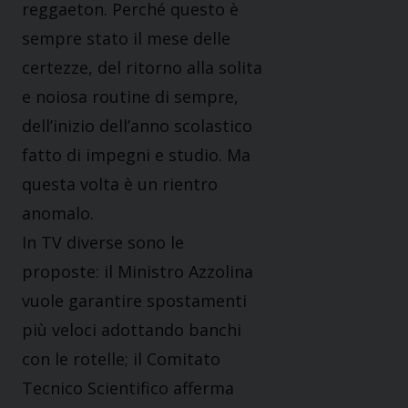
reggaeton. Perché questo è
sempre stato il mese delle
certezze, del ritorno alla solita
e noiosa routine di sempre,
dell’inizio dell’anno scolastico
fatto di impegni e studio. Ma
questa volta è un rientro
anomalo.
In TV diverse sono le
proposte: il Ministro Azzolina
vuole garantire spostamenti
più veloci adottando banchi
con le rotelle; il Comitato
Tecnico Scientifico afferma