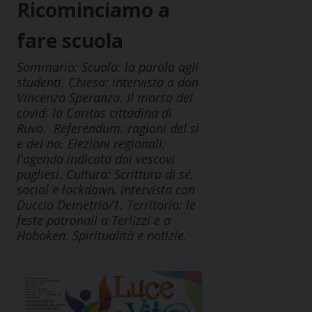
Ricominciamo a
fare scuola
Sommario: Scuola: la parola agli
studenti. Chiesa: intervista a don
Vincenzo Speranza. Il morso del
covid: la Caritas cittadina di
Ruvo. Referendum: ragioni del sì
e del no. Elezioni regionali:
l'agenda indicata dai vescovi
pugliesi. Cultura: Scrittura di sé,
social e lockdown, intervista con
Duccio Demetrio/1. Territorio: le
feste patronali a Terlizzi e a
Hoboken. Spiritualità e notizie.