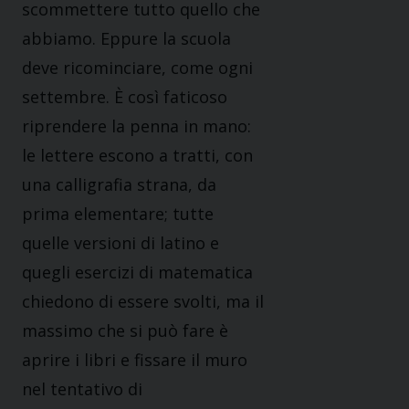
scommettere tutto quello che
abbiamo. Eppure la scuola
deve ricominciare, come ogni
settembre. È così faticoso
riprendere la penna in mano:
le lettere escono a tratti, con
una calligrafia strana, da
prima elementare; tutte
quelle versioni di latino e
quegli esercizi di matematica
chiedono di essere svolti, ma il
massimo che si può fare è
aprire i libri e fissare il muro
nel tentativo di