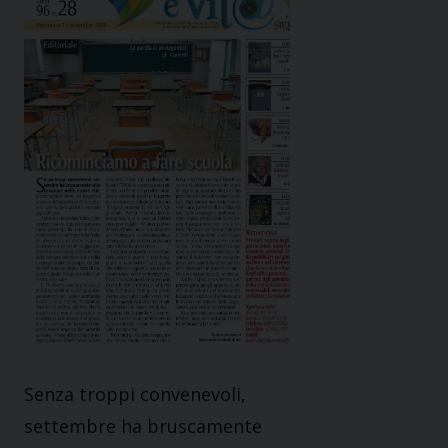
Senza troppi convenevoli,
settembre ha bruscamente