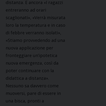
distanza. E ancora «I ragazzi
entreranno ad orari
scaglionati», «Verrà misurata
loro la temperatura e in caso
di febbre verranno isolati»,
«Stiamo provvedendo ad una
nuova applicazione per
fronteggiare un’ipotetica
nuova emergenza, così da
poter continuare con la
didattica a distanza».
Nessuno sa davvero come
muoversi, pare di essere in
una bisca, pronti a