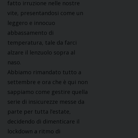
fatto irruzione nelle nostre
vite, presentandosi come un
leggero e innocuo
abbassamento di
temperatura, tale da farci
alzare il lenzuolo sopra al
naso.
Abbiamo rimandato tutto a
settembre e ora che è qui non
sappiamo come gestire quella
serie di insicurezze messe da
parte per tutta l’estate,
decidendo di dimenticare il
lockdown a ritmo di