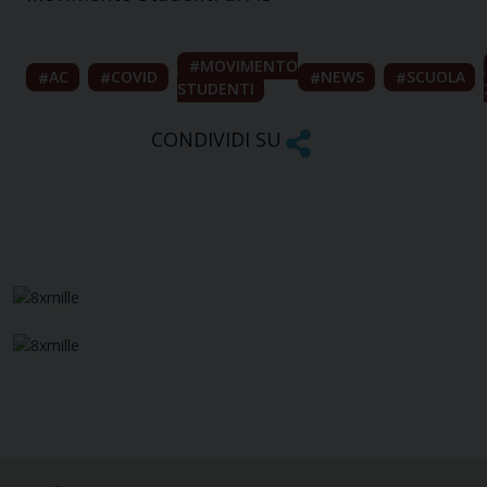
MOVIMENTO
AC
COVID
NEWS
SCUOLA
STUDENTI
CONDIVIDI SU