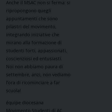
Anche il MSAC non si ferma: si
ripropongono quegli
appuntamenti che sono
pilastri del movimento,
integrando iniziative che
mirano alla formazione di
studenti forti, appassionati,
coscienziosi ed entusiasti.
Noi non abbiamo paura di
settembre, anzi, non vediamo
l’ora di ricominciare a far
scuola!
équipe diocesana
Movimento Studenti di AC