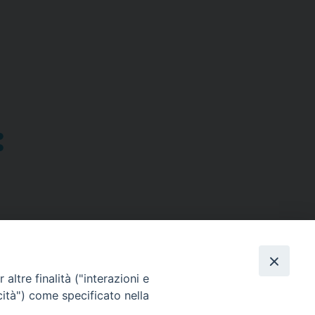
altre finalità ("interazioni e
cità") come specificato nella