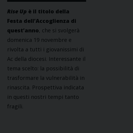
Rise Up
è il titolo della
Festa dell’Accoglienza di
quest’anno
, che si svolgerà
domenica 19 novembre e
rivolta a tutti i giovanissimi di
Ac della diocesi. Interessante il
tema scelto: la possibilità di
trasformare la vulnerabilità in
rinascita. Prospettiva indicata
in questi nostri tempi tanto
fragili.