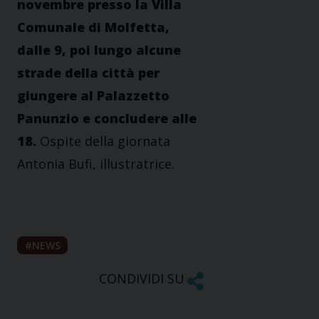
novembre presso la Villa
Comunale di Molfetta,
dalle 9, poi lungo alcune
strade della città per
giungere al Palazzetto
Panunzio e concludere alle
18.
Ospite della giornata
Antonia Bufi, illustratrice.
NEWS
CONDIVIDI SU