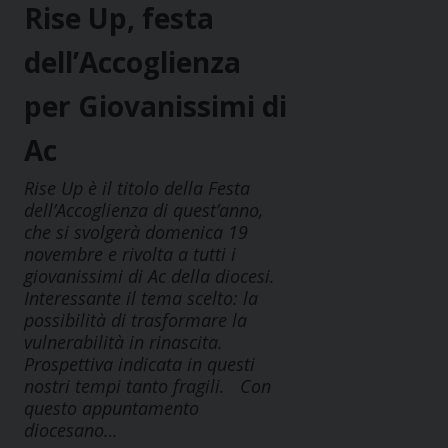
Rise Up, festa
dell’Accoglienza
per Giovanissimi di
Ac
Rise Up è il titolo della Festa
dell’Accoglienza di quest’anno,
che si svolgerà domenica 19
novembre e rivolta a tutti i
giovanissimi di Ac della diocesi.
Interessante il tema scelto: la
possibilità di trasformare la
vulnerabilità in rinascita.
Prospettiva indicata in questi
nostri tempi tanto fragili. Con
questo appuntamento
diocesano…