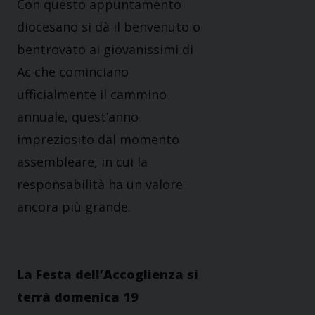
Con questo appuntamento
diocesano si dà il benvenuto o
bentrovato ai giovanissimi di
Ac che cominciano
ufficialmente il cammino
annuale, quest’anno
impreziosito dal momento
assembleare, in cui la
responsabilità ha un valore
ancora più grande.
La Festa dell’Accoglienza si
terrà domenica 19