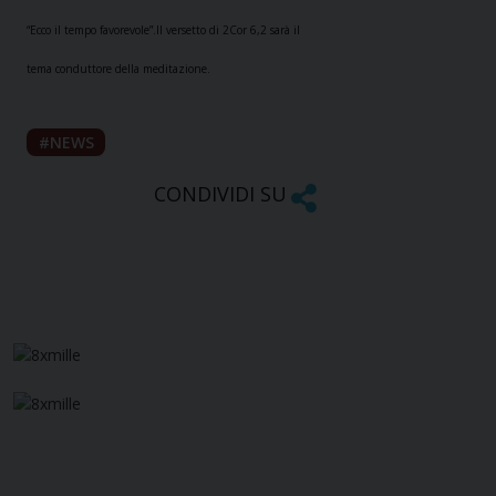
“Ecco il tempo favorevole”.Il versetto di 2Cor 6,2 sarà il
tema conduttore della meditazione.
NEWS
CONDIVIDI SU