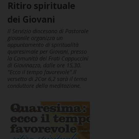
Ritiro spirituale
dei Giovani
Il Servizio diocesano di Pastorale
giovanile organizza un
appuntamento di spiritualità
quaresimale per Giovani, presso
la Comunità dei Frati Cappuccini
di Giovinazzo, dalle ore 15,30.
"Ecco il tempo favorevole".Il
versetto di 2Cor 6,2 sarà il tema
conduttore della meditazione.