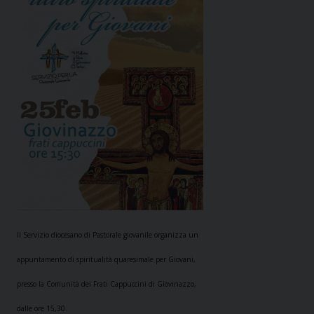
Il Servizio diocesano di Pastorale giovanile organizza un
appuntamento di spiritualità quaresimale per Giovani,
presso la Comunità dei Frati Cappuccini di Giovinazzo,
dalle ore 15,30.