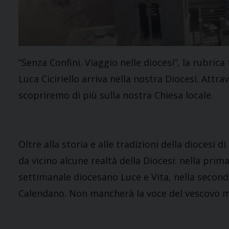
“Senza Confini. Viaggio nelle diocesi”, la rubri
Luca Ciciriello arriva nella nostra Diocesi. Attr
scopriremo di più sulla nostra Chiesa locale.
Oltre alla storia e alle tradizioni della diocesi
da vicino alcune realtà della Diocesi: nella prima
settimanale diocesano Luce e Vita, nella second
Calendano. Non mancherà la voce del vescovo 