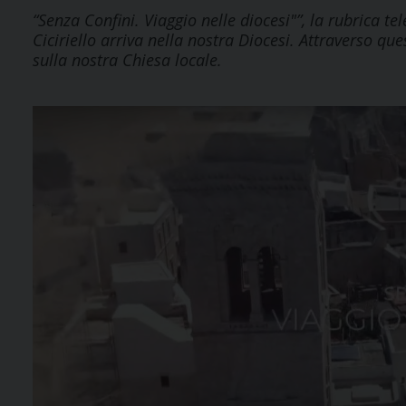
“Senza Confini. Viaggio nelle diocesi"”, la rubrica 
Ciciriello arriva nella nostra Diocesi. Attraverso qu
sulla nostra Chiesa locale.