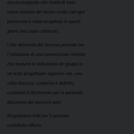
ora riconsegnate alle realtà di base
come risultato del lavoro svolto (ad ogni
parrocchia è stata recapitata in questi
giorni una copia cartacea).
L’iter delineato dal Vescovo prevede ora
l’istituzione di una commissione ristretta
che tradurrà le indicazioni dei gruppi in
un testo progettuale organico che, una
volta discusso, condiviso e definito,
costituirà il riferimento per la pastorale
diocesana dei prossimi anni.
Ringraziamo tutti per il prezioso
contributo offerto.