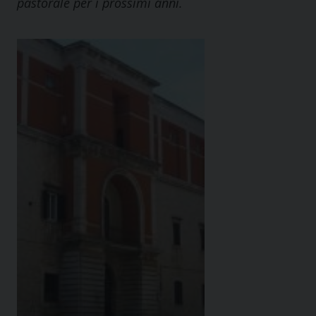
pastorale per i prossimi anni.