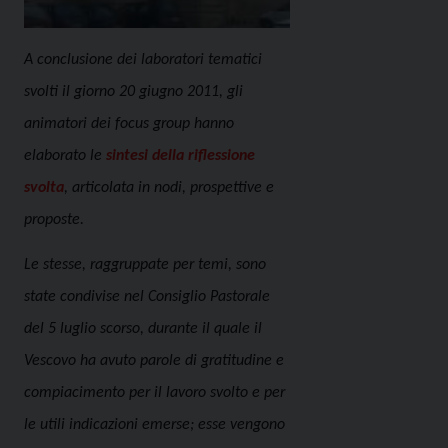
A conclusione dei laboratori tematici
svolti il giorno 20 giugno 2011, gli
animatori dei focus group hanno
elaborato le
sintesi della riflessione
svolta
, articolata in nodi, prospettive e
proposte.
Le stesse, raggruppate per temi, sono
state condivise nel Consiglio Pastorale
del 5 luglio scorso, durante il quale il
Vescovo ha avuto parole di gratitudine e
compiacimento per il lavoro svolto e per
le utili indicazioni emerse; esse
vengono