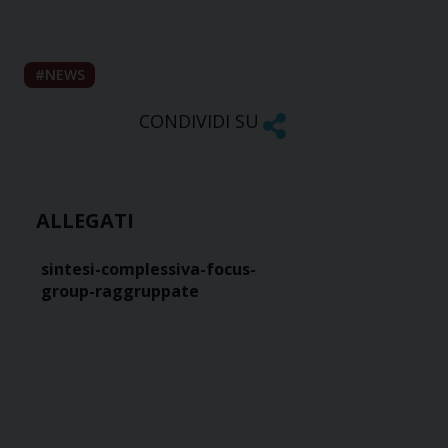
NEWS
CONDIVIDI SU
ALLEGATI
sintesi-complessiva-focus-
group-raggruppate