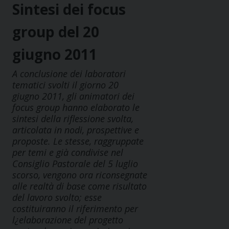
Sintesi dei focus
group del 20
giugno 2011
A conclusione dei laboratori
tematici svolti il giorno 20
giugno 2011, gli animatori dei
focus group hanno elaborato le
sintesi della riflessione svolta,
articolata in nodi, prospettive e
proposte. Le stesse, raggruppate
per temi e già condivise nel
Consiglio Pastorale del 5 luglio
scorso, vengono ora riconsegnate
alle realtà di base come risultato
del lavoro svolto; esse
costituiranno il riferimento per
l¿elaborazione del progetto