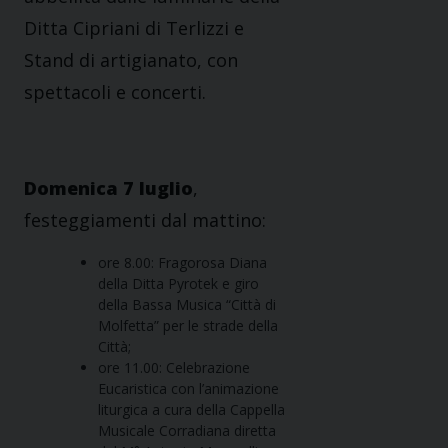
Ditta Cipriani di Terlizzi e
Stand di artigianato, con
spettacoli e concerti.
Domenica 7 luglio
,
festeggiamenti dal mattino:
ore 8.00: Fragorosa Diana
della Ditta Pyrotek e giro
della Bassa Musica “Città di
Molfetta” per le strade della
Città;
ore 11.00: Celebrazione
Eucaristica con l’animazione
liturgica a cura della Cappella
Musicale Corradiana diretta