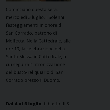
Cominciano questa sera,
mercoledì 3 luglio, i Solenni
festeggiamenti in onore di
San Corrado, patrono di
Molfetta. Nella Cattedrale, alle
ore 19, la celebrazione della
Santa Messa in Cattedrale, a
cui seguirà l’intronizzazione
del busto-reliquiario di San
Corrado presso il Duomo.
Dal 4 al 6 luglio
, il busto di S.