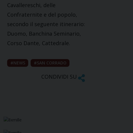
Cavallereschi, delle
Confraternite e del popolo,
secondo il seguente itinerario:
Duomo, Banchina Seminario,
Corso Dante, Cattedrale.
NEWS
SAN CORRADO
CONDIVIDI SU