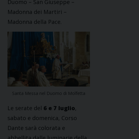
Duomo – San Giuseppe –
Madonna dei Martiri –
Madonna della Pace.
Santa Messa nel Duomo di Molfetta
Le serate del
6 e 7 luglio
,
sabato e domenica, Corso
Dante sarà colorata e
abbellita dalle luminarie della