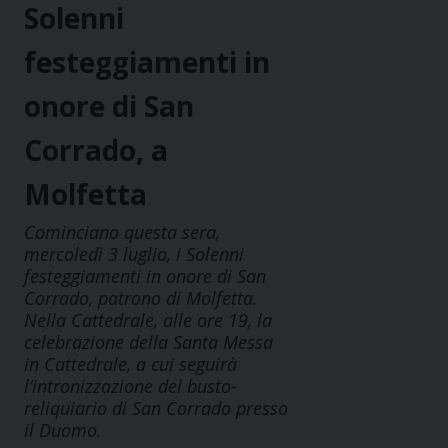
Solenni
festeggiamenti in
onore di San
Corrado, a
Molfetta
Cominciano questa sera,
mercoledì 3 luglio, i Solenni
festeggiamenti in onore di San
Corrado, patrono di Molfetta.
Nella Cattedrale, alle ore 19, la
celebrazione della Santa Messa
in Cattedrale, a cui seguirà
l’intronizzazione del busto-
reliquiario di San Corrado presso
il Duomo.