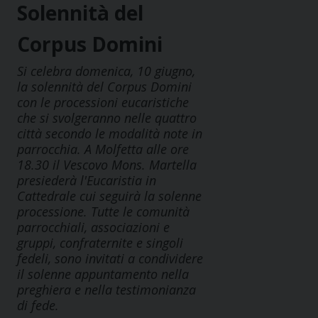
Solennità del
Corpus Domini
Si celebra domenica, 10 giugno,
la solennità del Corpus Domini
con le processioni eucaristiche
che si svolgeranno nelle quattro
città secondo le modalità note in
parrocchia. A Molfetta alle ore
18.30 il Vescovo Mons. Martella
presiederà l'Eucaristia in
Cattedrale cui seguirà la solenne
processione. Tutte le comunità
parrocchiali, associazioni e
gruppi, confraternite e singoli
fedeli, sono invitati a condividere
il solenne appuntamento nella
preghiera e nella testimonianza
di fede.