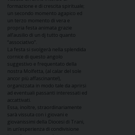
formazione e di crescita spirituale;
un secondo momento agapico ed
un terzo momento di vera e
propria festa animata grazie
all’ausilio di un dj tutto quanto
“associativo”.
La festa si svolgerà nella splendida
cornice di questo angolo
suggestivo e frequentato della
nostra Molfetta, (al calar del sole
ancor più affascinante!),
organizzata in modo tale da aprirsi
ad eventuali passanti interessati ed
accattivati.
Essa, inoltre, straordinariamente
sarà vissuta con i giovani e
giovanissimi della Diocesi di Trani,
in un’esperienza di condivisione