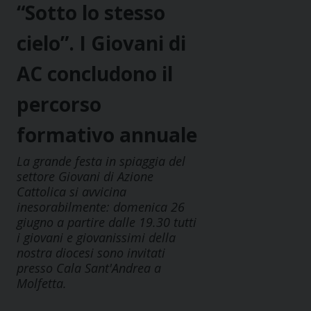
“Sotto lo stesso
cielo”. I Giovani di
AC concludono il
percorso
formativo annuale
La grande festa in spiaggia del
settore Giovani di Azione
Cattolica si avvicina
inesorabilmente: domenica 26
giugno a partire dalle 19.30 tutti
i giovani e giovanissimi della
nostra diocesi sono invitati
presso Cala Sant'Andrea a
Molfetta.