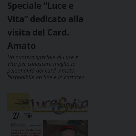
Speciale “Luce e
Vita” dedicato alla
visita del Card.
Amato
Un numero speciale di Luce e
Vita per conoscere meglio la
personalità del card. Amato.
Disponibile on line e in cartaceo.