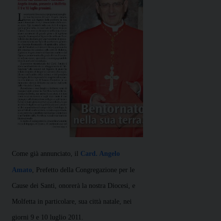
Come già annunciato, il
Card. Angelo
Amato
, Prefetto della Congregazione per le
Cause dei Santi, onorerà la nostra Diocesi, e
Molfetta in particolare, sua città natale, nei
giorni 9 e 10 luglio 2011.