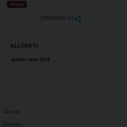
NEWS
CONDIVIDI SU
ALLEGATI
poster spes 2024