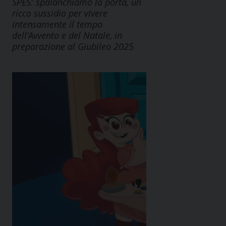
SPES: spalanchiamo la porta, un
ricco sussidio per vivere
intensamente il tempo
dell’Avvento e del Natale, in
preparazione al Giubileo 2025