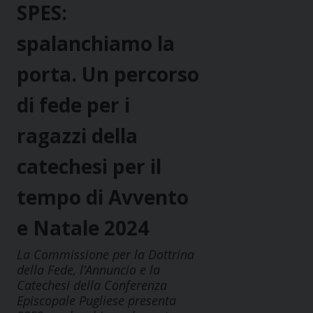
SPES:
spalanchiamo la
porta. Un percorso
di fede per i
ragazzi della
catechesi per il
tempo di Avvento
e Natale 2024
La Commissione per la Dottrina
della Fede, l’Annuncio e la
Catechesi della Conferenza
Episcopale Pugliese presenta