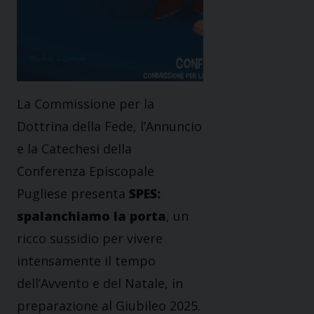
La Commissione per la
Dottrina della Fede, l’Annuncio
e la Catechesi della
Conferenza Episcopale
Pugliese presenta
SPES:
spalanchiamo la porta
, un
ricco sussidio per vivere
intensamente il tempo
dell’Avvento e del Natale, in
preparazione al Giubileo 2025.