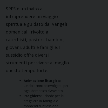
SPES è un invito a
intraprendere un viaggio
spirituale guidato dai Vangeli
domenicali, rivolto a
catechisti, pastori, bambini,
giovani, adulti e famiglie. Il
sussidio offre diversi
strumenti per vivere al meglio
questo tempo forte:
Animazione liturgica:
Celebrazioni coinvolgenti per
ogni domenica d’Avvento.
Preghiera:
Schede per la
preghiera in famiglia e
momenti di riflessione