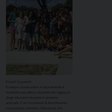
Pronti? Si parte!!!
Il campo scuola estivo è sicuramente il
momento più atteso da parte dei ragazzi e
degli educatori durante il cammino
annuale. É un’ occasione di divertimento,
conoscenza, incontro, riflessione che