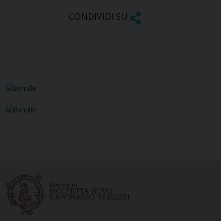
CONDIVIDI SU