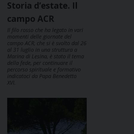
Storia d’estate. Il
campo ACR
Il filo rosso che ha legato in vari
momenti delle giornate del
campo ACR, che si è svolto dal 26
al 31 luglio in una struttura a
Marina di Lesina, è stato il tema
della fede, per continuare il
percorso spirituale e formativo
indicatoci da Papa Benedetto
XVI.