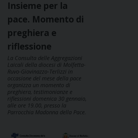
Insieme per la
pace. Momento di
preghiera e
riflessione
La Consulta delle Aggregazioni
Laicali della diocesi di Molfetta-
Ruvo-Giovinazzo-Terlizzi in
occasione del mese della pace
organizza un momento di
preghiera, testimonianze e
riflessioni domenica 30 gennaio,
alle ore 19.00, presso la
Parrocchia Madonna della Pace.