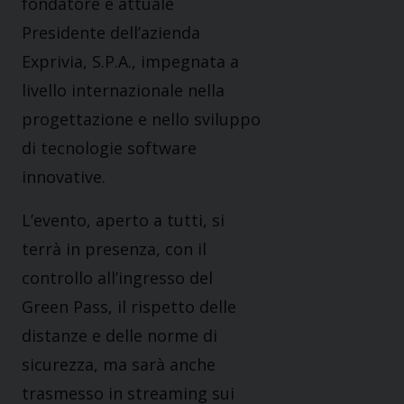
fondatore e attuale
Presidente dell’azienda
Exprivia, S.P.A., impegnata a
livello internazionale nella
progettazione e nello sviluppo
di tecnologie software
innovative.
L’evento, aperto a tutti, si
terrà in presenza, con il
controllo all’ingresso del
Green Pass, il rispetto delle
distanze e delle norme di
sicurezza, ma sarà anche
trasmesso in streaming sui