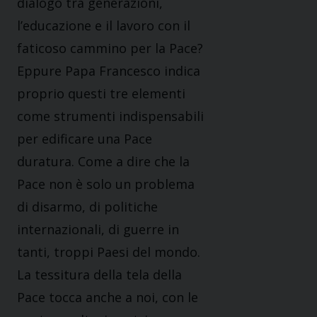
dialogo tra generazioni,
l’educazione e il lavoro con il
faticoso cammino per la Pace?
Eppure Papa Francesco indica
proprio questi tre elementi
come strumenti indispensabili
per edificare una Pace
duratura. Come a dire che la
Pace non è solo un problema
di disarmo, di politiche
internazionali, di guerre in
tanti, troppi Paesi del mondo.
La tessitura della tela della
Pace tocca anche a noi, con le