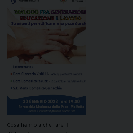
Cosa hanno a che fare il