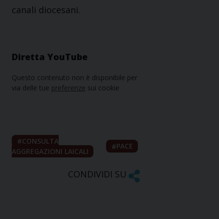
canali diocesani.
Diretta YouTube
Questo contenuto non è disponibile per
via delle tue
preferenze
sui cookie
CONSULTA
PACE
AGGREGAZIONI LAICALI
CONDIVIDI SU