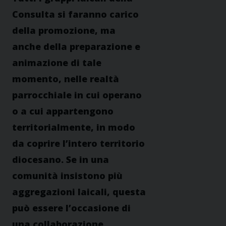
Consulta si faranno carico
della promozione, ma
anche della preparazione e
animazione di tale
momento, nelle realtà
parrocchiale in cui operano
o a cui appartengono
territorialmente, in modo
da coprire l’intero territorio
diocesano. Se in una
comunità insistono più
aggregazioni laicali, questa
può essere l’occasione di
una collaborazione