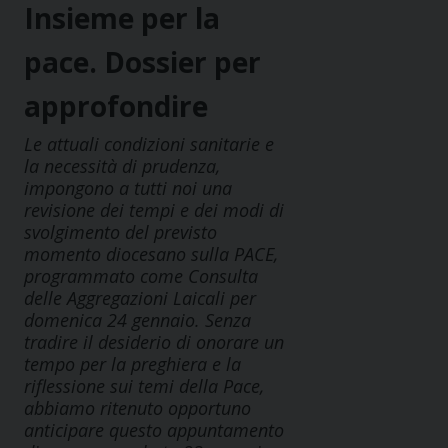
Insieme per la
pace. Dossier per
approfondire
Le attuali condizioni sanitarie e
la necessità di prudenza,
impongono a tutti noi una
revisione dei tempi e dei modi di
svolgimento del previsto
momento diocesano sulla PACE,
programmato come Consulta
delle Aggregazioni Laicali per
domenica 24 gennaio. Senza
tradire il desiderio di onorare un
tempo per la preghiera e la
riflessione sui temi della Pace,
abbiamo ritenuto opportuno
anticipare questo appuntamento