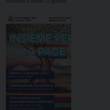
diocesano a sabato 23 gennaio.