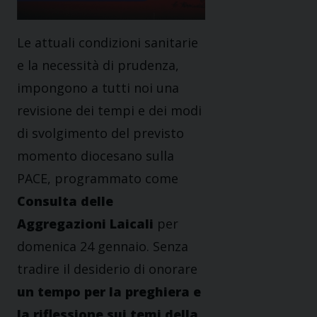
Le attuali condizioni sanitarie
e la necessità di prudenza,
impongono a tutti noi una
revisione dei tempi e dei modi
di svolgimento del previsto
momento diocesano sulla
PACE, programmato come
Consulta delle
Aggregazioni Laicali
per
domenica 24 gennaio. Senza
tradire il desiderio di onorare
un tempo per la preghiera e
la riflessione sui temi della