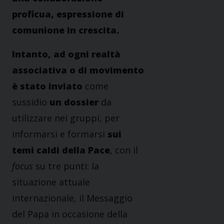
proficua, espressione di
comunione in crescita.
Intanto, ad ogni realtà
associativa o di movimento
è stato inviato
come
sussidio
un dossier
da
utilizzare nei gruppi, per
informarsi e formarsi
sui
temi caldi della Pace
, con il
focus
su tre punti: la
situazione attuale
internazionale, il Messaggio
del Papa in occasione della