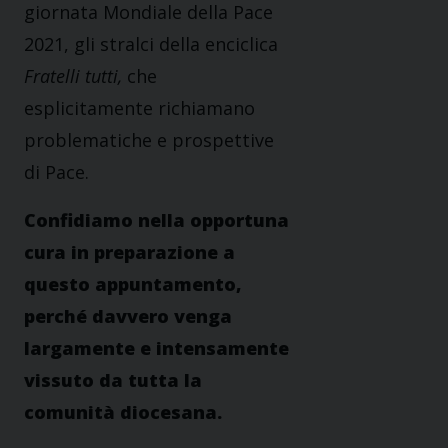
giornata Mondiale della Pace
2021, gli stralci della enciclica
Fratelli tutti,
che
esplicitamente richiamano
problematiche e prospettive
di Pace.
Confidiamo nella opportuna
cura in preparazione a
questo appuntamento,
perché davvero venga
largamente e intensamente
vissuto da tutta la
comunità diocesana.