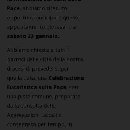
Pace
, abbiamo
ritenuto
opportuno anticipare questo
appuntamento diocesano a
sabato 23 gennaio.
Abbiamo chiesto a tutti i
parroci delle città della nostra
diocesi di prevedere, per
quella data, una
Celebrazione
Eucaristica sulla Pace
, con
una pista comune, preparata
dalla Consulta delle
Aggregazioni Laicali e
consegnata per tempo, in