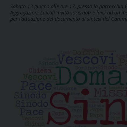
Sabato 13 giugno alle ore 17, presso la parrocchia
Aggregazioni Laicali invita sacerdoti e laici ad un 
per l’attuazione del documento di sintesi del Cammin