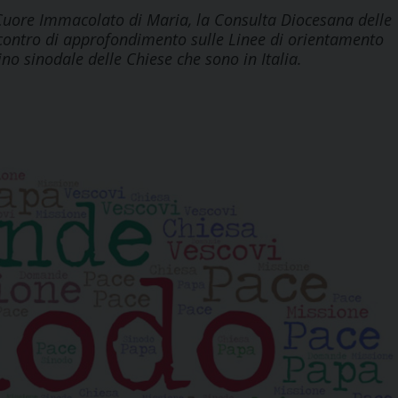
 Cuore Immacolato di Maria, la Consulta Diocesana delle
incontro di approfondimento sulle Linee di orientamento
o sinodale delle Chiese che sono in Italia.