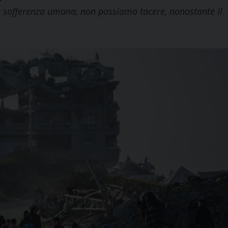
la sofferenza umana, non possiamo tacere, nonostante il