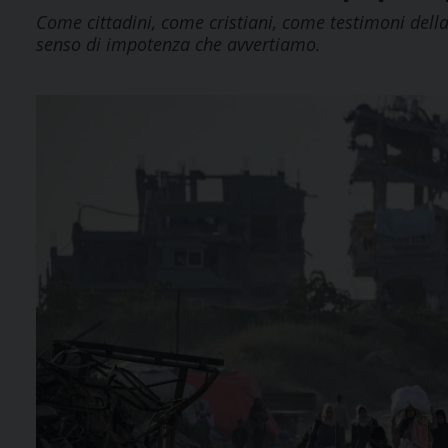
Come cittadini, come cristiani, come testimoni del
senso di impotenza che avvertiamo.