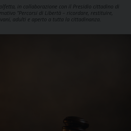
fetta, in collaborazione con il Presidio cittadino di
ativo “Percorsi di Libertà – ricordare, restituire,
vani, adulti e aperto a tutta la cittadinanza.