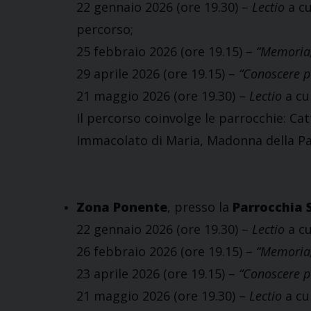
22 gennaio 2026 (ore 19.30) –
Lectio
a cu
percorso;
25 febbraio 2026 (ore 19.15) –
“Memoria,
29 aprile 2026 (ore 19.15) –
“Conoscere p
21 maggio 2026 (ore 19.30) –
Lectio
a cu
Il percorso coinvolge le parrocchie: Ca
Immacolato di Maria, Madonna della Pac
Zona Ponente
, presso la
Parrocchia 
22 gennaio 2026 (ore 19.30) –
Lectio
a cu
26 febbraio 2026 (ore 19.15) –
“Memoria,
23 aprile 2026 (ore 19.15) –
“Conoscere p
21 maggio 2026 (ore 19.30) –
Lectio
a cu