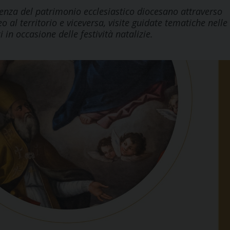
nza del patrimonio ecclesiastico diocesano attraverso
 al territorio e viceversa, visite guidate tematiche nelle
i in occasione delle festività natalizie.