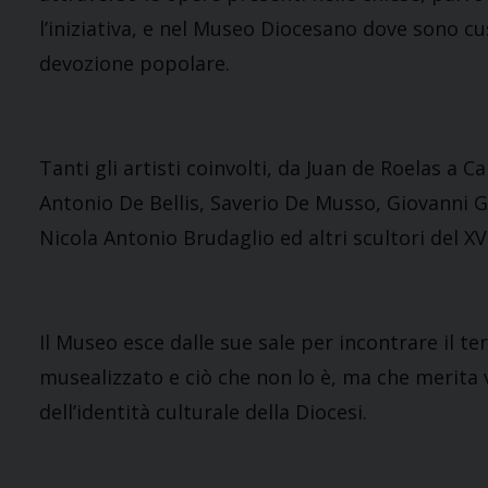
l’iniziativa, e nel Museo Diocesano dove sono cu
devozione popolare.
Tanti gli artisti coinvolti, da Juan de Roelas a
Antonio De Bellis, Saverio De Musso, Giovanni 
Nicola Antonio Brudaglio ed altri scultori del X
Il Museo esce dalle sue sale per incontrare il te
musealizzato e ciò che non lo è, ma che merita 
dell’identità culturale della Diocesi.