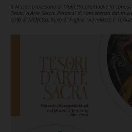
Il Museo Diocesano di Molfetta promuove la conosce
Tesori d'Arte Sacra. Percorsi di conoscenza dal museo
città di Molfetta, Ruvo di Puglia, Giovinazzo e Terlizz