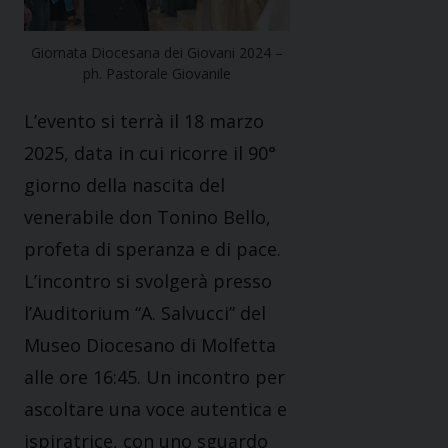
Giornata Diocesana dei Giovani 2024 –
ph. Pastorale Giovanile
L’evento si terrà il 18 marzo
2025, data in cui ricorre il 90°
giorno della nascita del
venerabile don Tonino Bello,
profeta di speranza e di pace.
L’incontro si svolgerà presso
l’Auditorium “A. Salvucci” del
Museo Diocesano di Molfetta
alle ore 16:45. Un incontro per
ascoltare una voce autentica e
ispiratrice, con uno sguardo