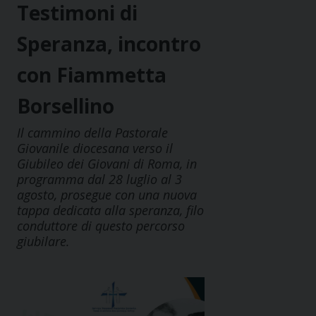
Testimoni di
Speranza, incontro
con Fiammetta
Borsellino
Il cammino della Pastorale
Giovanile diocesana verso il
Giubileo dei Giovani di Roma, in
programma dal 28 luglio al 3
agosto, prosegue con una nuova
tappa dedicata alla speranza, filo
conduttore di questo percorso
giubilare.