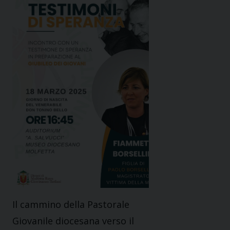
Il cammino della Pastorale
Giovanile diocesana verso il