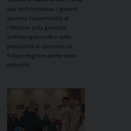
sua testimonianza, i giovani
avranno l’opportunità di
riflettere sulla giustizia,
sull’impegno civile e sulla
possibilità di costruire un
futuro migliore anche nelle
difficoltà.