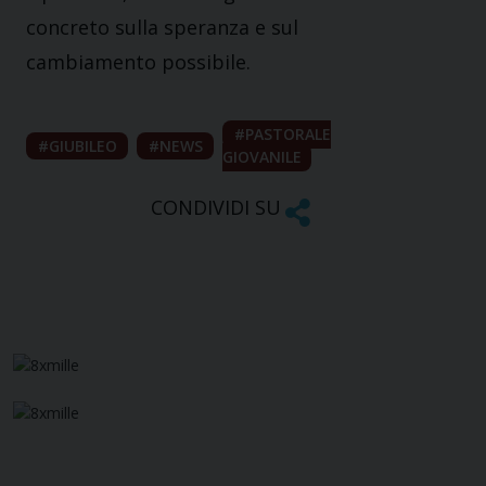
concreto sulla speranza e sul
cambiamento possibile.
PASTORALE
GIUBILEO
NEWS
GIOVANILE
CONDIVIDI SU