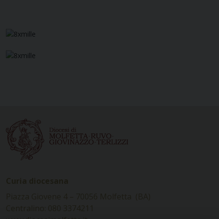
Curia diocesana
Piazza Giovene 4 – 70056 Molfetta (BA)
Centralino: 080 3374211