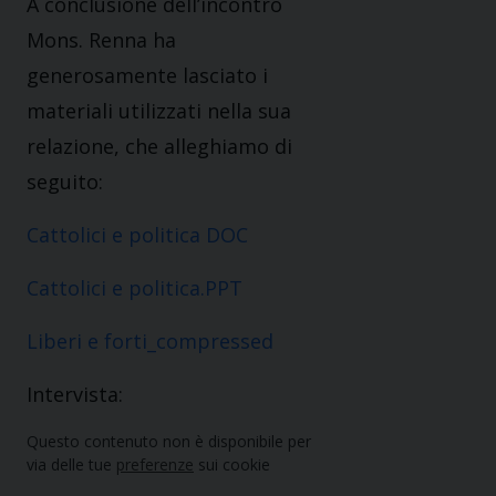
A conclusione dell’incontro
Mons. Renna ha
generosamente lasciato i
materiali utilizzati nella sua
relazione, che alleghiamo di
seguito:
Cattolici e politica DOC
Cattolici e politica.PPT
Liberi e forti_compressed
Intervista:
Questo contenuto non è disponibile per
via delle tue
preferenze
sui cookie