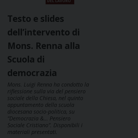
DEL LAVORO
Testo e slides
dell’intervento di
Mons. Renna alla
Scuola di
democrazia
Mons. Luigi Renna ha condotto la
riflessione sulla via del pensiero
sociale della Chiesa, nel quinto
appuntamento della scuola
diocesana socio-politica, su
“Democrazia &… Pensiero
Sociale Cristiano”. Disponibili i
materiali presentati.