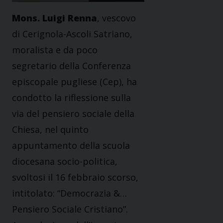
Mons. Luigi Renna
, vescovo
di Cerignola-Ascoli Satriano,
moralista e da poco
segretario della Conferenza
episcopale pugliese (Cep), ha
condotto la riflessione sulla
via del pensiero sociale della
Chiesa, nel quinto
appuntamento della scuola
diocesana socio-politica,
svoltosi il 16 febbraio scorso,
intitolato: “Democrazia &…
Pensiero Sociale Cristiano”.