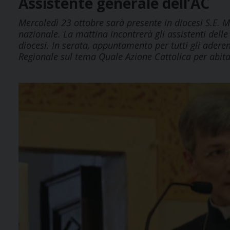
Assistente generale dell’AC
Mercoledì 23 ottobre sarà presente in diocesi S.E. M
nazionale. La mattina incontrerà gli assistenti delle 
diocesi. In serata, appuntamento per tutti gli aderent
Regionale sul tema Quale Azione Cattolica per abita