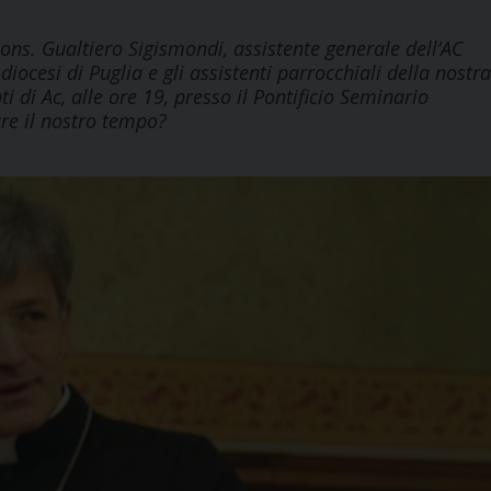
ons. Gualtiero Sigismondi, assistente generale dell’AC
diocesi di Puglia e gli assistenti parrocchiali della nostra
i di Ac, alle ore 19, presso il Pontificio Seminario
re il nostro tempo?