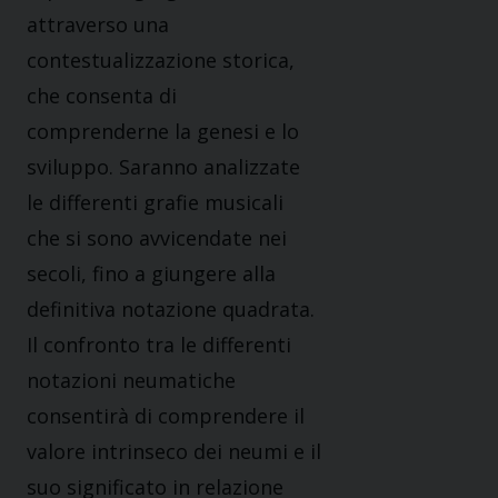
attraverso una
contestualizzazione storica,
che consenta di
comprenderne la genesi e lo
sviluppo. Saranno analizzate
le differenti grafie musicali
che si sono avvicendate nei
secoli, fino a giungere alla
definitiva notazione quadrata.
Il confronto tra le differenti
notazioni neumatiche
consentirà di comprendere il
valore intrinseco dei neumi e il
suo significato in relazione