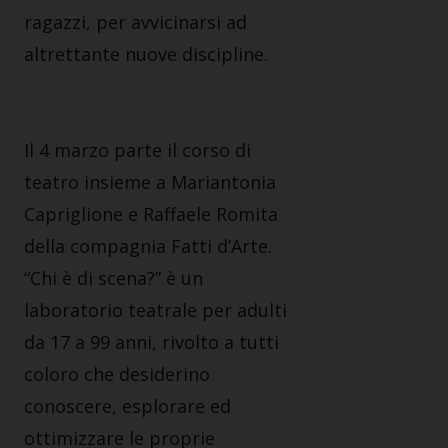
ragazzi, per avvicinarsi ad
altrettante nuove discipline.
Il 4 marzo parte il corso di
teatro insieme a Mariantonia
Capriglione e Raffaele Romita
della compagnia Fatti d’Arte.
“Chi è di scena?” è un
laboratorio teatrale per adulti
da 17 a 99 anni, rivolto a tutti
coloro che desiderino
conoscere, esplorare ed
ottimizzare le proprie