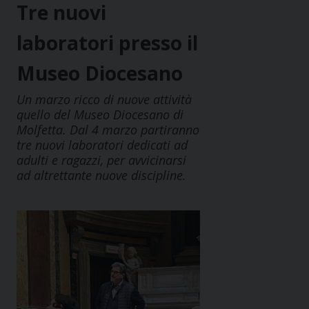
Tre nuovi
laboratori presso il
Museo Diocesano
Un marzo ricco di nuove attività
quello del Museo Diocesano di
Molfetta. Dal 4 marzo partiranno
tre nuovi laboratori dedicati ad
adulti e ragazzi, per avvicinarsi
ad altrettante nuove discipline.