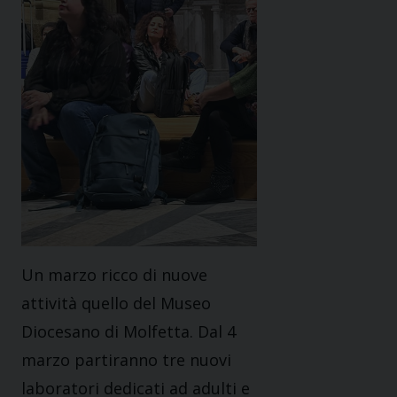
Un marzo ricco di nuove
attività quello del Museo
Diocesano di Molfetta. Dal 4
marzo partiranno tre nuovi
laboratori dedicati ad adulti e