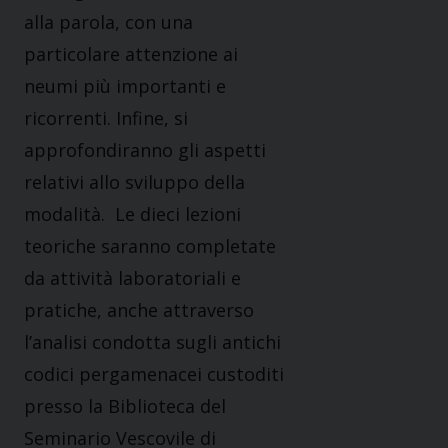
alla parola, con una
particolare attenzione ai
neumi più importanti e
ricorrenti. Infine, si
approfondiranno gli aspetti
relativi allo sviluppo della
modalità. Le dieci lezioni
teoriche saranno completate
da attività laboratoriali e
pratiche, anche attraverso
l’analisi condotta sugli antichi
codici pergamenacei custoditi
presso la Biblioteca del
Seminario Vescovile di