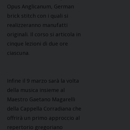
Opus Anglicanum, German
brick stitch con i quali si
realizzeranno manufatti
originali. Il corso si articola in
cinque lezioni di due ore
ciascuna.
Infine il 9 marzo sarà la volta
della musica insieme al
Maestro Gaetano Magarelli
della Cappella Corradiana che
offrirà un primo approccio al
repertorio gregoriano