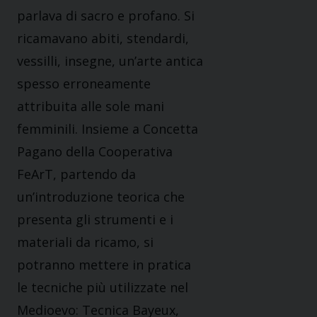
parlava di sacro e profano. Si
ricamavano abiti, stendardi,
vessilli, insegne, un’arte antica
spesso erroneamente
attribuita alle sole mani
femminili. Insieme a Concetta
Pagano della Cooperativa
FeArT, partendo da
un’introduzione teorica che
presenta gli strumenti e i
materiali da ricamo, si
potranno mettere in pratica
le tecniche più utilizzate nel
Medioevo: Tecnica Bayeux,