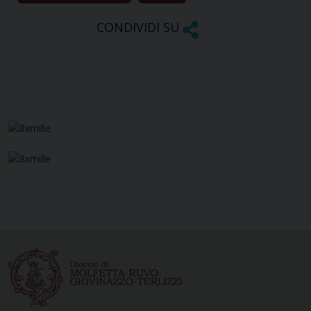
CONDIVIDI SU