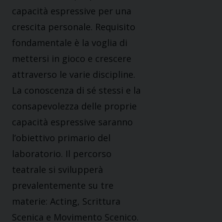
capacità espressive per una
crescita personale. Requisito
fondamentale è la voglia di
mettersi in gioco e crescere
attraverso le varie discipline.
La conoscenza di sé stessi e la
consapevolezza delle proprie
capacità espressive saranno
l’obiettivo primario del
laboratorio. Il percorso
teatrale si svilupperà
prevalentemente su tre
materie: Acting, Scrittura
Scenica e Movimento Scenico.