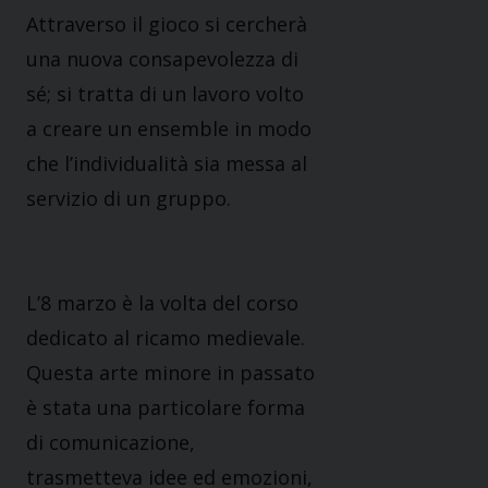
Attraverso il gioco si cercherà
una nuova consapevolezza di
sé; si tratta di un lavoro volto
a creare un ensemble in modo
che l’individualità sia messa al
servizio di un gruppo.
L’8 marzo è la volta del corso
dedicato al ricamo medievale.
Questa arte minore in passato
è stata una particolare forma
di comunicazione,
trasmetteva idee ed emozioni,