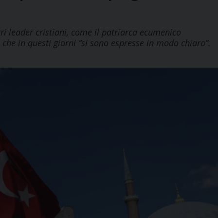
ri leader cristiani, come il patriarca ecumenico
i che in questi giorni “si sono espresse in modo chiaro”.