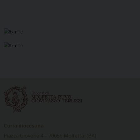
Curia diocesana
Piazza Giovene 4 – 70056 Molfetta (BA)