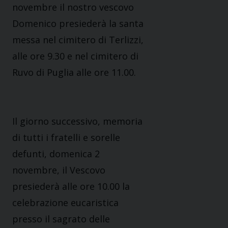
novembre il nostro vescovo
Domenico presiederà la santa
messa nel cimitero di Terlizzi,
alle ore 9.30 e nel cimitero di
Ruvo di Puglia alle ore 11.00.
Il giorno successivo, memoria
di tutti i fratelli e sorelle
defunti, domenica 2
novembre, il Vescovo
presiederà alle ore 10.00 la
celebrazione eucaristica
presso il sagrato delle