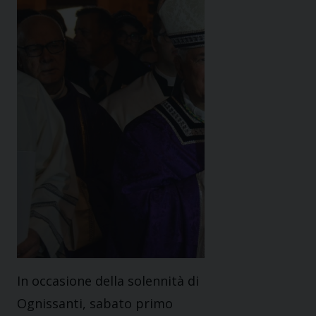
In occasione della solennità di
Ognissanti, sabato primo