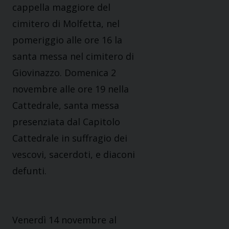
cappella maggiore del
cimitero di Molfetta, nel
pomeriggio alle ore 16 la
santa messa nel cimitero di
Giovinazzo. Domenica 2
novembre alle ore 19 nella
Cattedrale, santa messa
presenziata dal Capitolo
Cattedrale in suffragio dei
vescovi, sacerdoti, e diaconi
defunti.
Venerdì 14 novembre al