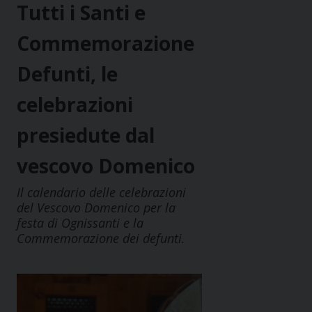
Tutti i Santi e
Commemorazione
Defunti, le
celebrazioni
presiedute dal
vescovo Domenico
Il calendario delle celebrazioni
del Vescovo Domenico per la
festa di Ognissanti e la
Commemorazione dei defunti.