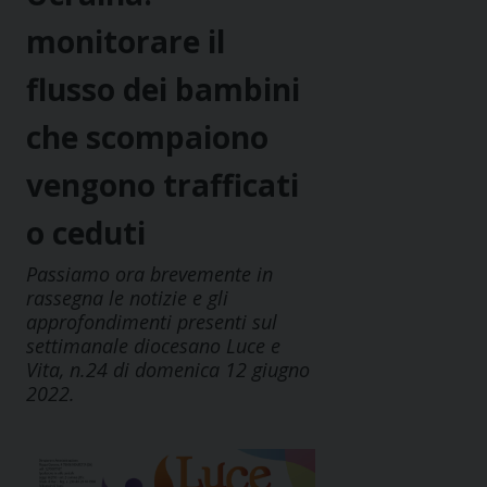
monitorare il
flusso dei bambini
che scompaiono
vengono trafficati
o ceduti
Passiamo ora brevemente in
rassegna le notizie e gli
approfondimenti presenti sul
settimanale diocesano Luce e
Vita, n.24 di domenica 12 giugno
2022.