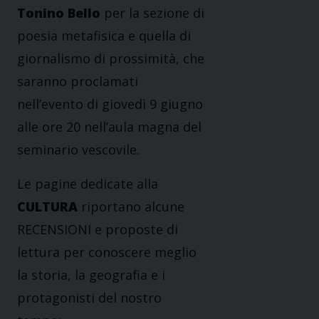
Tonino Bello
per la sezione di
poesia metafisica e quella di
giornalismo di prossimità, che
saranno proclamati
nell’evento di giovedì 9 giugno
alle ore 20 nell’aula magna del
seminario vescovile.
Le pagine dedicate alla
CULTURA
riportano alcune
RECENSIONI e proposte di
lettura per conoscere meglio
la storia, la geografia e i
protagonisti del nostro