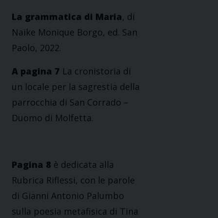
La grammatica di Maria
, di
Naike Monique Borgo, ed. San
Paolo, 2022.
A pagina 7
La cronistoria di
un locale per la sagrestia della
parrocchia di San Corrado –
Duomo di Molfetta.
Pagina 8
è dedicata alla
Rubrica Riflessi, con le parole
di Gianni Antonio Palumbo
sulla poesia metafisica di Tina