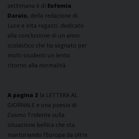
settimana è di
Eufemia
Daraio,
della redazione di
Luce e Vita ragazzi, dedicato
alla conclusione di un anno
scolastico che ha segnato per
molti studenti un lento
ritorno alla normalità.
A pagina
2
la LETTERA AL
GIORNALE e una poesia di
Cosmo Tridente sulla
situazione bellica che sta
martoriando l’Europa da oltre