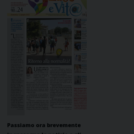
Passiamo ora brevemente