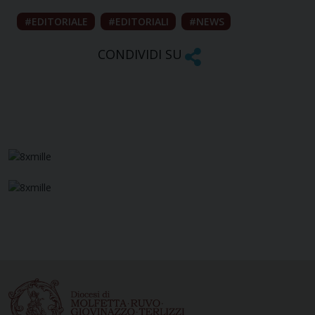
EDITORIALE
EDITORIALI
NEWS
CONDIVIDI SU