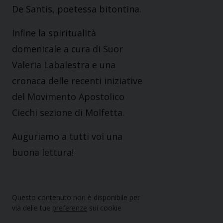
De Santis, poetessa bitontina.
Infine la spiritualità
domenicale a cura di Suor
Valeria Labalestra e una
cronaca delle recenti iniziative
del Movimento Apostolico
Ciechi sezione di Molfetta.
Auguriamo a tutti voi una
buona lettura!
Questo contenuto non è disponibile per
via delle tue
preferenze
sui cookie