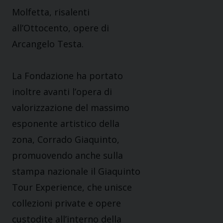
Molfetta, risalenti
all’Ottocento, opere di
Arcangelo Testa.
La Fondazione ha portato
inoltre avanti l’opera di
valorizzazione del massimo
esponente artistico della
zona, Corrado Giaquinto,
promuovendo anche sulla
stampa nazionale il Giaquinto
Tour Experience, che unisce
collezioni private e opere
custodite all’interno della