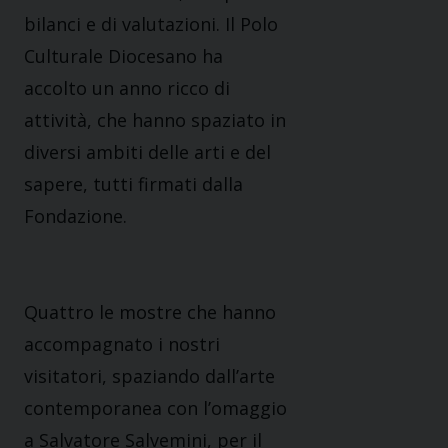
bilanci e di valutazioni. Il Polo
Culturale Diocesano ha
accolto un anno ricco di
attività, che hanno spaziato in
diversi ambiti delle arti e del
sapere, tutti firmati dalla
Fondazione.
Quattro le mostre che hanno
accompagnato i nostri
visitatori, spaziando dall’arte
contemporanea con l’omaggio
a Salvatore Salvemini, per il