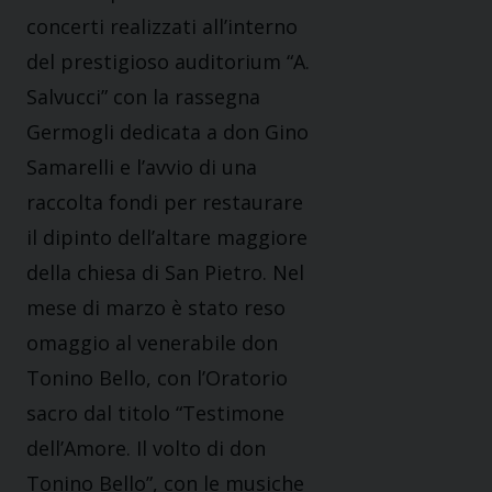
concerti realizzati all’interno
del prestigioso auditorium “A.
Salvucci” con la rassegna
Germogli dedicata a don Gino
Samarelli e l’avvio di una
raccolta fondi per restaurare
il dipinto dell’altare maggiore
della chiesa di San Pietro. Nel
mese di marzo è stato reso
omaggio al venerabile don
Tonino Bello, con l’Oratorio
sacro dal titolo “Testimone
dell’Amore. Il volto di don
Tonino Bello”, con le musiche