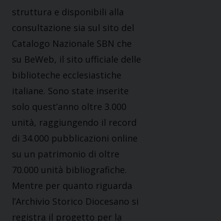
struttura e disponibili alla
consultazione sia sul sito del
Catalogo Nazionale SBN che
su BeWeb, il sito ufficiale delle
biblioteche ecclesiastiche
italiane. Sono state inserite
solo quest’anno oltre 3.000
unità, raggiungendo il record
di 34.000 pubblicazioni online
su un patrimonio di oltre
70.000 unità bibliografiche.
Mentre per quanto riguarda
l’Archivio Storico Diocesano si
registra il progetto per la