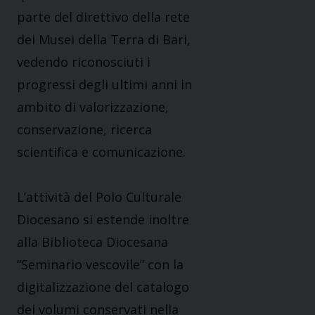
parte del direttivo della rete
dei Musei della Terra di Bari,
vedendo riconosciuti i
progressi degli ultimi anni in
ambito di valorizzazione,
conservazione, ricerca
scientifica e comunicazione.
L’attività del Polo Culturale
Diocesano si estende inoltre
alla Biblioteca Diocesana
“Seminario vescovile” con la
digitalizzazione del catalogo
dei volumi conservati nella