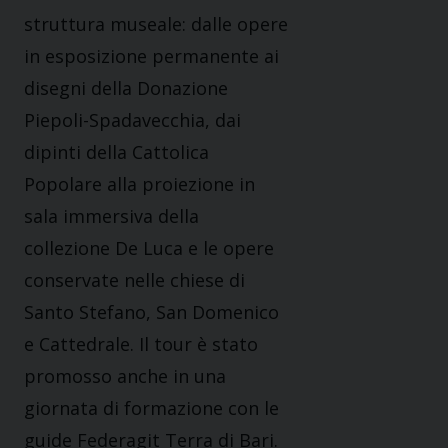
struttura museale: dalle opere
in esposizione permanente ai
disegni della Donazione
Piepoli-Spadavecchia, dai
dipinti della Cattolica
Popolare alla proiezione in
sala immersiva della
collezione De Luca e le opere
conservate nelle chiese di
Santo Stefano, San Domenico
e Cattedrale. Il tour è stato
promosso anche in una
giornata di formazione con le
guide Federagit Terra di Bari.