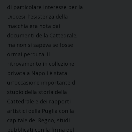
di particolare interesse per la
Diocesi: l’esistenza della
macchia era nota dai
documenti della Cattedrale,
ma non si sapeva se fosse
ormai perduta. Il
ritrovamento in collezione
privata a Napoli è stata
un’occasione importante di
studio della storia della
Cattedrale e dei rapporti
artistici della Puglia con la
capitale del Regno, studi
pubblicati con la firma del