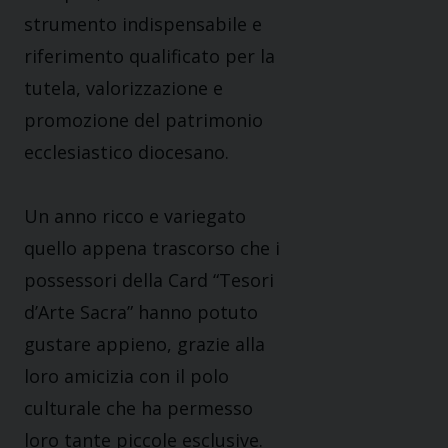
strumento indispensabile e
riferimento qualificato per la
tutela, valorizzazione e
promozione del patrimonio
ecclesiastico diocesano.
Un anno ricco e variegato
quello appena trascorso che i
possessori della Card “Tesori
d’Arte Sacra” hanno potuto
gustare appieno, grazie alla
loro amicizia con il polo
culturale che ha permesso
loro tante piccole esclusive.