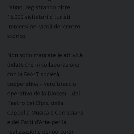
l’anno, registrando oltre
15.000 visitatori e turisti
immersi nei vicoli del centro
storico.
Non sono mancate le attività
didattiche in collaborazione
con la FeArT società
cooperativa – vero braccio
operativo della Diocesi – del
Teatro dei Cipis, della
Cappella Musicale Corradiana
e dei Fatti d’Arte per la
realizzazione dei percorsi