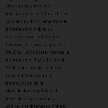
ricerca sostenuto dal
Ministero della Cultura che ha
consentito di incrementate le
informazioni online sul
materiale conservato per
favorire la ricerca da parte di
studiosi. Sono state inserite le
informazioni digitalizzate di
5.000 unità archivistiche dei
fondi Curia e Capitolo,
impreziosite dalla
riproduzione digitale del
Messale di San Corrado,
codice membranaceo minato