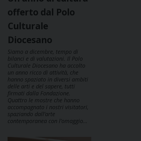
offerto dal Polo
Culturale
Diocesano
Siamo a dicembre, tempo di
bilanci e di valutazioni. Il Polo
Culturale Diocesano ha accolto
un anno ricco di attività, che
hanno spaziato in diversi ambiti
delle arti e del sapere, tutti
firmati dalla Fondazione.
Quattro le mostre che hanno
accompagnato i nostri visitatori,
spaziando dall’arte
contemporanea con l’omaggio…