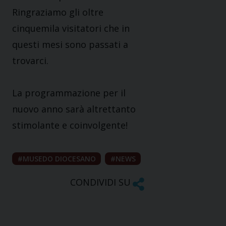
Ringraziamo gli oltre
cinquemila visitatori che in
questi mesi sono passati a
trovarci.
La programmazione per il
nuovo anno sarà altrettanto
stimolante e coinvolgente!
MUSEDO DIOCESANO
NEWS
CONDIVIDI SU