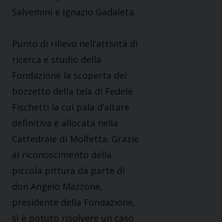
Salvemini e Ignazio Gadaleta.
Punto di rilievo nell’attività di
ricerca e studio della
Fondazione la scoperta del
bozzetto della tela di Fedele
Fischetti la cui pala d’altare
definitiva è allocata nella
Cattedrale di Molfetta. Grazie
al riconoscimento della
piccola pittura da parte di
don Angelo Mazzone,
presidente della Fondazione,
si è potuto risolvere un caso