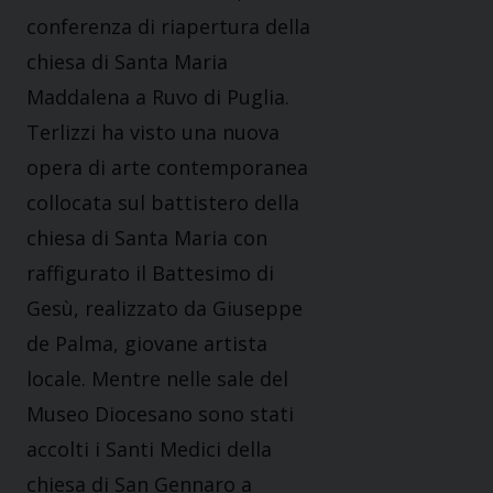
conferenza di riapertura della
chiesa di Santa Maria
Maddalena a Ruvo di Puglia.
Terlizzi ha visto una nuova
opera di arte contemporanea
collocata sul battistero della
chiesa di Santa Maria con
raffigurato il Battesimo di
Gesù, realizzato da Giuseppe
de Palma, giovane artista
locale. Mentre nelle sale del
Museo Diocesano sono stati
accolti i Santi Medici della
chiesa di San Gennaro a