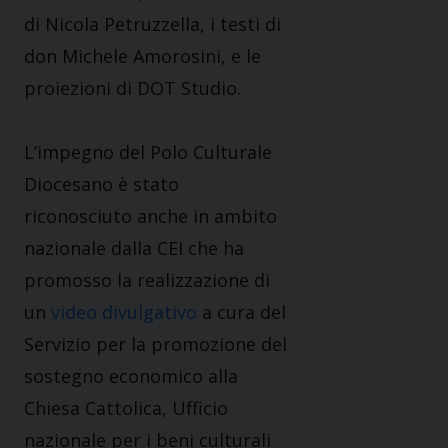
di Nicola Petruzzella, i testi di
don Michele Amorosini, e le
proiezioni di DOT Studio.
L’impegno del Polo Culturale
Diocesano è stato
riconosciuto anche in ambito
nazionale dalla CEI che ha
promosso la realizzazione di
un
video divulgativo
a cura del
Servizio per la promozione del
sostegno economico alla
Chiesa Cattolica, Ufficio
nazionale per i beni culturali