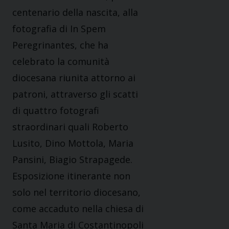
centenario della nascita, alla
fotografia di In Spem
Peregrinantes, che ha
celebrato la comunità
diocesana riunita attorno ai
patroni, attraverso gli scatti
di quattro fotografi
straordinari quali Roberto
Lusito, Dino Mottola, Maria
Pansini, Biagio Strapagede.
Esposizione itinerante non
solo nel territorio diocesano,
come accaduto nella chiesa di
Santa Maria di Costantinopoli