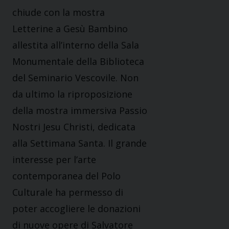
chiude con la mostra
Letterine a Gesù Bambino
allestita all’interno della Sala
Monumentale della Biblioteca
del Seminario Vescovile. Non
da ultimo la riproposizione
della mostra immersiva Passio
Nostri Jesu Christi, dedicata
alla Settimana Santa. Il grande
interesse per l’arte
contemporanea del Polo
Culturale ha permesso di
poter accogliere le donazioni
di nuove opere di Salvatore