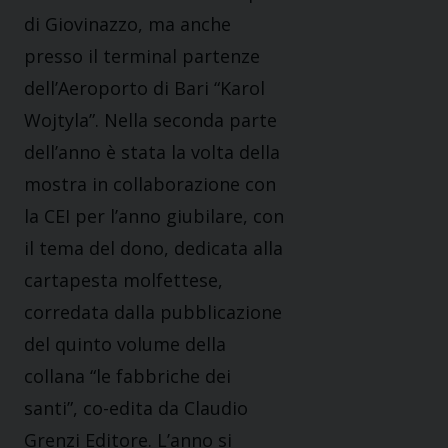
di Giovinazzo, ma anche
presso il terminal partenze
dell’Aeroporto di Bari “Karol
Wojtyla”. Nella seconda parte
dell’anno è stata la volta della
mostra in collaborazione con
la CEI per l’anno giubilare, con
il tema del dono, dedicata alla
cartapesta molfettese,
corredata dalla pubblicazione
del quinto volume della
collana “le fabbriche dei
santi”, co-edita da Claudio
Grenzi Editore. L’anno si