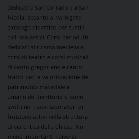
dedicati a San Corrado e a San
Nicola, accanto al variegato
catalogo didattico per tutti i
cicli scolastici. Corsi per adulti
dedicati al ricamo medievale,
corsi di teatro e corsi musicali
di canto gregoriano e canto
fratto per la valorizzazione del
patrimonio materiale e
umano del territorio si sono
svolti nei nuovi laboratori di
fruizione attivi nella struttura
di via Entica della Chiesa. Non
meno importanti i diversi