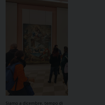
Siamo a dicembre, tempo di