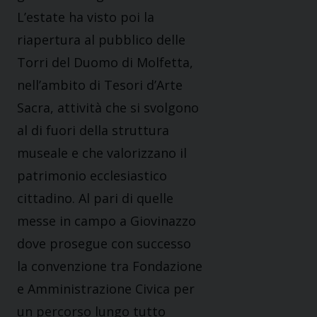
L’estate ha visto poi la
riapertura al pubblico delle
Torri del Duomo di Molfetta,
nell’ambito di Tesori d’Arte
Sacra, attività che si svolgono
al di fuori della struttura
museale e che valorizzano il
patrimonio ecclesiastico
cittadino. Al pari di quelle
messe in campo a Giovinazzo
dove prosegue con successo
la convenzione tra Fondazione
e Amministrazione Civica per
un percorso lungo tutto