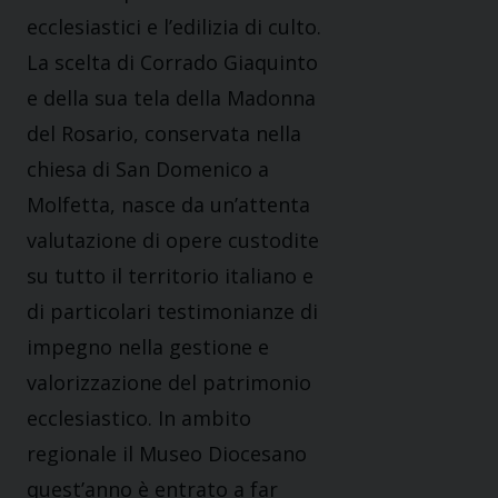
ecclesiastici e l’edilizia di culto.
La scelta di Corrado Giaquinto
e della sua tela della Madonna
del Rosario, conservata nella
chiesa di San Domenico a
Molfetta, nasce da un’attenta
valutazione di opere custodite
su tutto il territorio italiano e
di particolari testimonianze di
impegno nella gestione e
valorizzazione del patrimonio
ecclesiastico. In ambito
regionale il Museo Diocesano
quest’anno è entrato a far