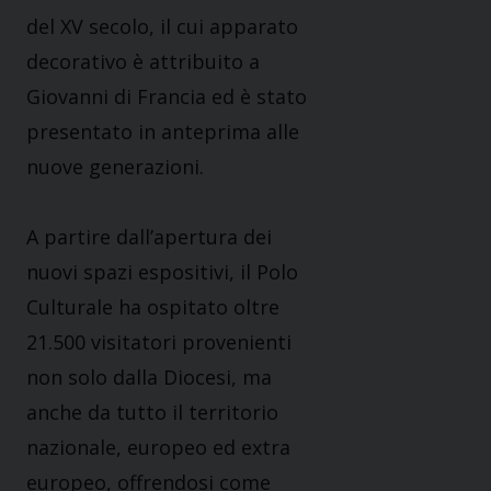
del XV secolo, il cui apparato
decorativo è attribuito a
Giovanni di Francia ed è stato
presentato in anteprima alle
nuove generazioni.
A partire dall’apertura dei
nuovi spazi espositivi, il Polo
Culturale ha ospitato oltre
21.500 visitatori provenienti
non solo dalla Diocesi, ma
anche da tutto il territorio
nazionale, europeo ed extra
europeo, offrendosi come