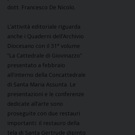
dott. Francesco De Nicolo.
L’attività editoriale riguarda
anche i Quaderni dell’Archivio
Diocesano con il 31° volume
“La Cattedrale di Giovinazzo”
presentato a febbraio
all’interno della Concattedrale
di Santa Maria Assunta. Le
presentazioni e le conferenze
dedicate all’arte sono
proseguite con due restauri
importanti: il restauro della
tela di Santa Gertrude dipinto