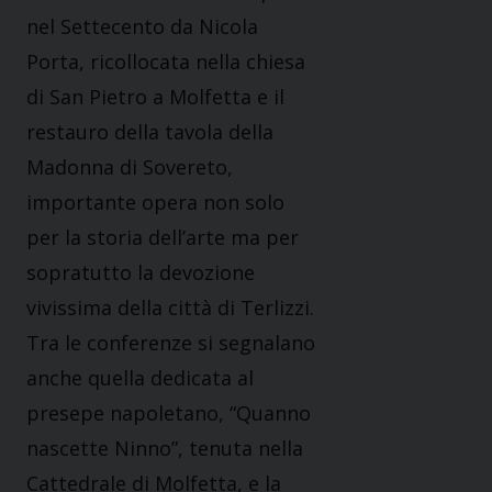
nel Settecento da Nicola
Porta, ricollocata nella chiesa
di San Pietro a Molfetta e il
restauro della tavola della
Madonna di Sovereto,
importante opera non solo
per la storia dell’arte ma per
sopratutto la devozione
vivissima della città di Terlizzi.
Tra le conferenze si segnalano
anche quella dedicata al
presepe napoletano, “Quanno
nascette Ninno”, tenuta nella
Cattedrale di Molfetta, e la