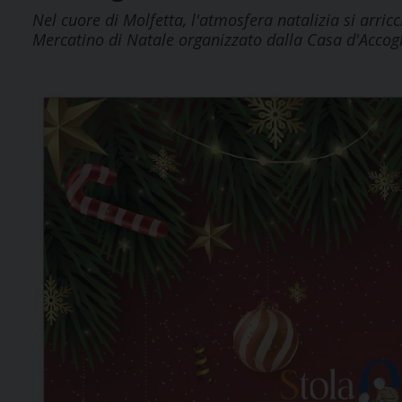
Nel cuore di Molfetta, l'atmosfera natalizia si arricc
Mercatino di Natale organizzato dalla Casa d'Accog