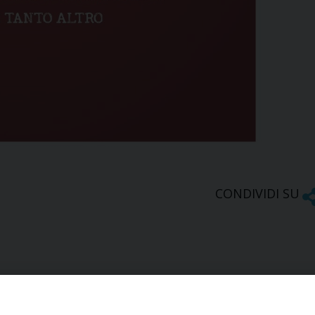
CONDIVIDI SU