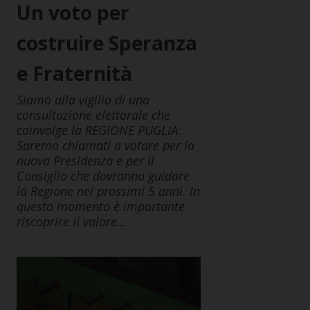
Un voto per
costruire Speranza
e Fraternità
Siamo alla vigilia di una
consultazione elettorale che
coinvolge la REGIONE PUGLIA.
Saremo chiamati a votare per la
nuova Presidenza e per il
Consiglio che dovranno guidare
la Regione nei prossimi 5 anni. In
questo momento è importante
riscoprire il valore…