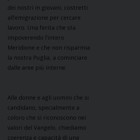
dei nostri in giovani, costretti
all’emigrazione per cercare
lavoro. Una ferita che sta
impoverendo l’intero
Meridione e che non risparmia
la nostra Puglia, a cominciare
dalle aree più
interne.
Alle donne e agli uomini che si
candidano, specialmente a
coloro che si riconoscono nei
valori del
Vangelo, chiediamo
coerenza e capacità di una