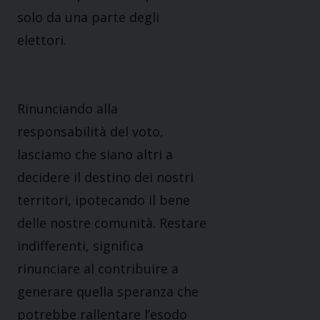
solo da una parte degli
elettori.
Rinunciando alla
responsabilità del voto,
lasciamo che siano altri a
decidere il destino dei nostri
territori, ipotecando il bene
delle nostre comunità.
Restare
indifferenti, significa
rinunciare al contribuire a
generare quella speranza che
potrebbe
rallentare l’esodo