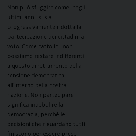
Non può sfuggire come, negli
ultimi anni, si sia
progressivamente ridotta la
partecipazione dei cittadini
al
voto. Come cattolici, non
possiamo restare indifferenti
a questo arretramento della
tensione
democratica
all’interno della nostra
nazione. Non partecipare
significa indebolire la
democrazia,
perché le
decisioni che riguardano tutti
finiscono per essere prese