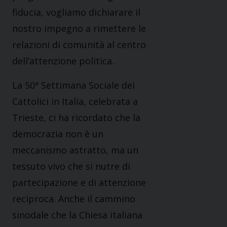
fiducia, vogliamo
dichiarare il
nostro impegno a rimettere le
relazioni di comunità al centro
dell’attenzione politica.
La 50ª Settimana Sociale dei
Cattolici in Italia, celebrata a
Trieste, ci ha ricordato che la
democrazia non è un
meccanismo astratto, ma un
tessuto vivo che si nutre di
partecipazione e di attenzione
reciproca. Anche il cammino
sinodale che la Chiesa italiana