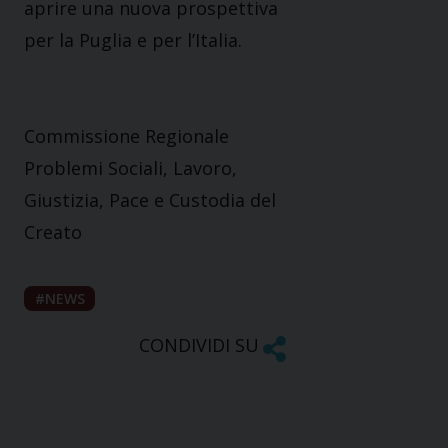
aprire una nuova prospettiva
per la Puglia e per l’Italia.
Commissione Regionale
Problemi Sociali, Lavoro,
Giustizia, Pace e Custodia del
Creato
NEWS
CONDIVIDI SU