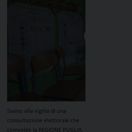
Siamo alla vigilia di una
consultazione elettorale che
coinvolge la REGIONE PUGLIA.