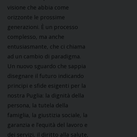
visione che abbia come
orizzonte le prossime
generazioni. È un processo
complesso, ma anche
entusiasmante, che ci chiama
ad un cambio di
paradigma.
Un nuovo sguardo che sappia
disegnare il futuro indicando
principi e sfide esigenti per la
nostra Puglia: la dignità della
persona, la tutela della
famiglia, la giustizia sociale, la
garanzia e
l’equità del lavoro e
dei servizi, il diritto alla salute,