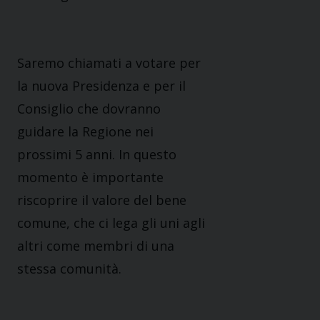
Saremo chiamati a votare per
la nuova Presidenza e per il
Consiglio che dovranno
guidare la Regione
nei
prossimi 5 anni. In questo
momento è importante
riscoprire il valore del bene
comune, che ci lega
gli uni agli
altri come membri di una
stessa comunità.