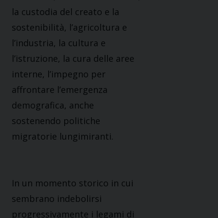
la custodia del creato e la
sostenibilità,
l’agricoltura e
l’industria, la cultura e
l’istruzione, la cura delle aree
interne, l’impegno per
affrontare l’emergenza
demografica, anche
sostenendo politiche
migratorie lungimiranti.
In un momento storico in cui
sembrano indebolirsi
progressivamente i legami di