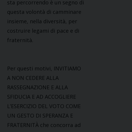
sta percorrendo è un segno di
questa
volontà di camminare
insieme, nella diversità, per
costruire legami di pace e di
fraternità.
Per questi motivi, INVITIAMO
A NON CEDERE ALLA
RASSEGNAZIONE E ALLA
SFIDUCIA E AD
ACCOGLIERE
L’ESERCIZIO DEL VOTO COME
UN GESTO DI SPERANZA E
FRATERNITÀ che
concorra ad