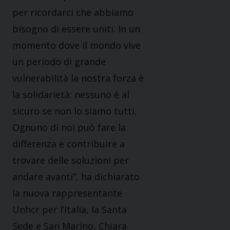
per ricordarci che abbiamo
bisogno di essere uniti. In un
momento dove il mondo vive
un periodo di grande
vulnerabilità la nostra forza è
la solidarietà: nessuno è al
sicuro se non lo siamo tutti.
Ognuno di noi può fare la
differenza e contribuire a
trovare delle soluzioni per
andare avanti”, ha dichiarato
la nuova rappresentante
Unhcr per l’Italia, la Santa
Sede e San Marino, Chiara