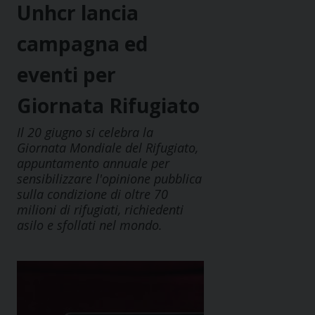
Unhcr lancia
campagna ed
eventi per
Giornata Rifugiato
Il 20 giugno si celebra la
Giornata Mondiale del Rifugiato,
appuntamento annuale per
sensibilizzare l'opinione pubblica
sulla condizione di oltre 70
milioni di rifugiati, richiedenti
asilo e sfollati nel mondo.