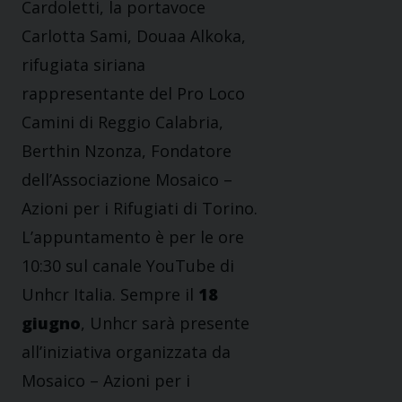
Cardoletti, la portavoce
Carlotta Sami, Douaa Alkoka,
rifugiata siriana
rappresentante del Pro Loco
Camini di Reggio Calabria,
Berthin Nzonza, Fondatore
dell’Associazione Mosaico –
Azioni per i Rifugiati di Torino.
L’appuntamento è per le ore
10:30 sul canale YouTube di
Unhcr Italia. Sempre il
18
giugno
, Unhcr sarà presente
all’iniziativa organizzata da
Mosaico – Azioni per i