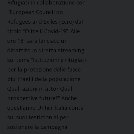
Rifugiati in collaborazione con
l’European Council on
Refugees and Exiles (Ecre) dal
titolo “Oltre il Covid-19”. Alle
ore 18, sarà lanciato un
dibattito in diretta streaming
sul tema “Istituzioni e rifugiati
per la protezione delle fasce
piu’ fragili della popolazione.
Quali azioni in atto? Quali
prospettive future?” Anche
quest’anno Unhcr Italia conta
sui suoi testimonial per
sostenere la campagna