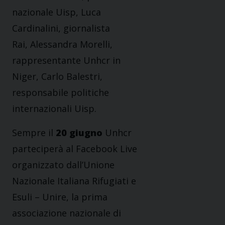
nazionale Uisp, Luca
Cardinalini, giornalista
Rai, Alessandra Morelli,
rappresentante Unhcr in
Niger, Carlo Balestri,
responsabile politiche
internazionali Uisp.
Sempre il
20 giugno
Unhcr
parteciperà al Facebook Live
organizzato dall’Unione
Nazionale Italiana Rifugiati e
Esuli – Unire, la prima
associazione nazionale di