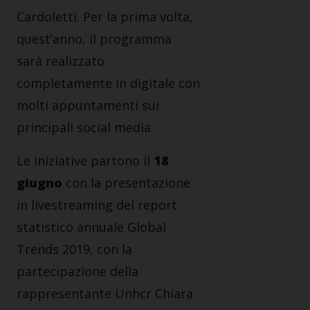
Cardoletti. Per la prima volta,
quest’anno, il programma
sarà realizzato
completamente in digitale con
molti appuntamenti sui
principali social media.
Le iniziative partono il
18
giugno
con la presentazione
in livestreaming del report
statistico annuale Global
Trends 2019, con la
partecipazione della
rappresentante Unhcr Chiara