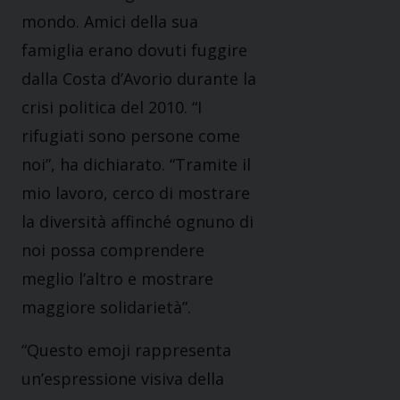
mondo. Amici della sua
famiglia erano dovuti fuggire
dalla Costa d’Avorio durante la
crisi politica del 2010. “I
rifugiati sono persone come
noi”, ha dichiarato. “Tramite il
mio lavoro, cerco di mostrare
la diversità affinché ognuno di
noi possa comprendere
meglio l’altro e mostrare
maggiore solidarietà”.
“Questo emoji rappresenta
un’espressione visiva della