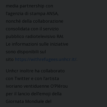
media partnership con
l’agenzia di stampa ANSA,
nonché della collaborazione
consolidata con il servizio
pubblico radiotelevisivo RAI.
Le informazioni sulle iniziative
sono disponibili sul
sito
https://withrefugees.unhcr.it/
.
Unhcr inoltre ha collaborato
con Twitter e con l’artista
ivoriano ventiduenne O’Plérou
per il lancio dell’emoji della
Giornata Mondiale del