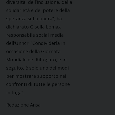
diversità, dell’inclusione, della
solidarietà e del potere della
speranza sulla paura”, ha
dichiarato Gisella Lomax,
responsabile social media
dell’Unhcr. “Condividerla in
occasione della Giornata
Mondiale del Rifugiato, e in
seguito, è solo uno dei modi
per mostrare supporto nei
confronti di tutte le persone
in fuga”.
Redazione Ansa