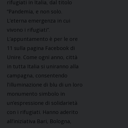
rifugiati in Italia, dal titolo
“Pandemia, e non solo.
L’eterna emergenza in cui
vivono i rifugiati”.
L’appuntamento è per le ore
11 sulla pagina Facebook di
Unire. Come ogni anno, città
in tutta Italia si uniranno alla
campagna, consentendo
l’illuminazione di blu di un loro
monumento simbolo in
un’espressione di solidarietà
con i rifugiati. Hanno aderito
all’iniziativa Bari, Bologna,