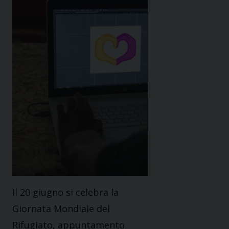
Il 20 giugno si celebra la
Giornata Mondiale del
Rifugiato, appuntamento