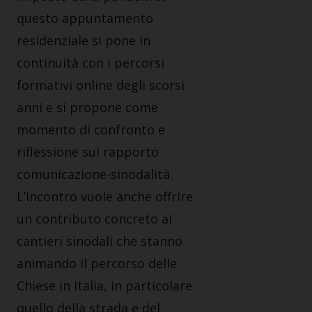
questo appuntamento
residenziale si pone in
continuità con i percorsi
formativi online degli scorsi
anni e si propone come
momento di confronto e
riflessione sul rapporto
comunicazione-sinodalità.
L’incontro vuole anche offrire
un contributo concreto ai
cantieri sinodali che stanno
animando il percorso delle
Chiese in Italia, in particolare
quello della strada e del