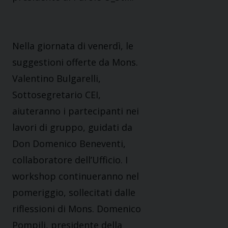
Nella giornata di venerdì, le
suggestioni offerte da Mons.
Valentino Bulgarelli,
Sottosegretario CEI,
aiuteranno i partecipanti nei
lavori di gruppo, guidati da
Don Domenico Beneventi,
collaboratore dell’Ufficio. I
workshop continueranno nel
pomeriggio, sollecitati dalle
riflessioni di Mons. Domenico
Pompili, presidente della