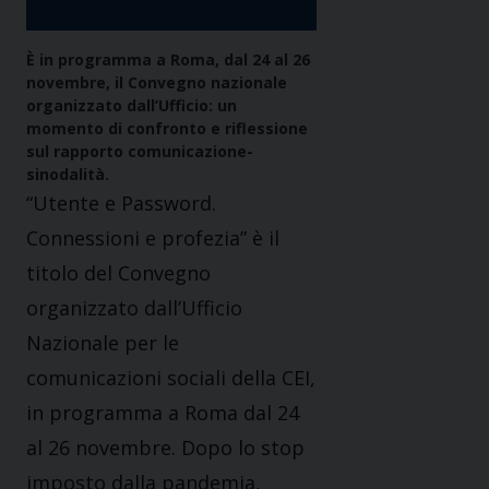
È in programma a Roma, dal 24 al 26
novembre, il Convegno nazionale
organizzato dall’Ufficio: un
momento di confronto e riflessione
sul rapporto comunicazione-
sinodalità.
“Utente e Password.
Connessioni e profezia” è il
titolo del Convegno
organizzato dall’Ufficio
Nazionale per le
comunicazioni sociali della CEI,
in programma a Roma dal 24
al 26 novembre. Dopo lo stop
imposto dalla pandemia,