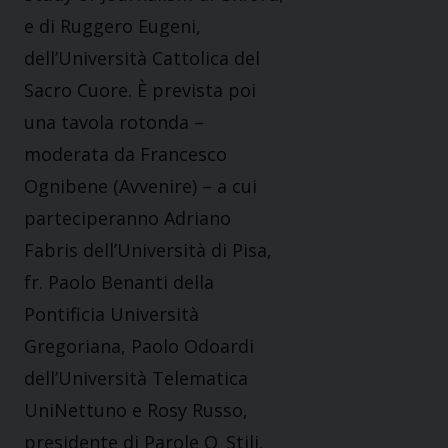
e di Ruggero Eugeni,
dell’Università Cattolica del
Sacro Cuore. È prevista poi
una tavola rotonda –
moderata da Francesco
Ognibene (Avvenire) – a cui
parteciperanno Adriano
Fabris dell’Università di Pisa,
fr. Paolo Benanti della
Pontificia Università
Gregoriana, Paolo Odoardi
dell’Università Telematica
UniNettuno e Rosy Russo,
presidente di Parole O_Stili.