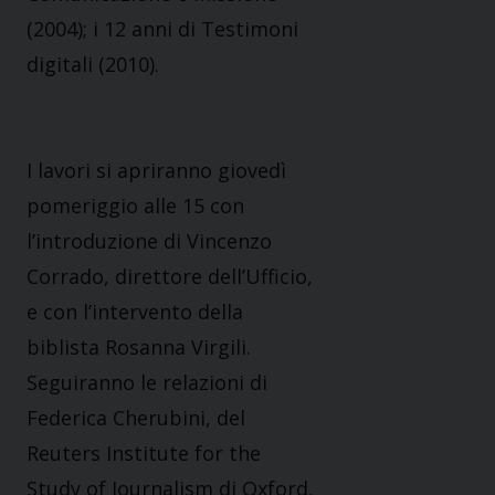
(2004); i 12 anni di Testimoni
digitali (2010).
I lavori si apriranno giovedì
pomeriggio alle 15 con
l’introduzione di Vincenzo
Corrado, direttore dell’Ufficio,
e con l’intervento della
biblista Rosanna Virgili.
Seguiranno le relazioni di
Federica Cherubini, del
Reuters Institute for the
Study of Journalism di Oxford,