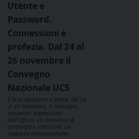
Utente e
Password.
Connessioni e
profezia. Dal 24 al
26 novembre il
Convegno
Nazionale UCS
È in programma a Roma, dal 24
al 26 novembre, il Convegno
nazionale organizzato
dall’Ufficio: un momento di
confronto e riflessione sul
rapporto comunicazione-