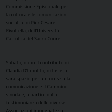
Commissione Episcopale per
la cultura e le comunicazioni
sociali, e di Pier Cesare
Rivoltella, dell’Università
Cattolica del Sacro Cuore.
Sabato, dopo il contributo di
Claudia D’Ippolito, di Ipsos, ci
sarà spazio per un focus sulla
comunicazione e il Cammino
sinodale, a partire dalla
testimonianza delle diverse
Associazioni impegnate sul