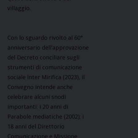
villaggio.
Con lo sguardo rivolto al 60°
anniversario dell’approvazione
del Decreto conciliare sugli
strumenti di comunicazione
sociale Inter Mirifica (2023), il
Convegno intende anche
celebrare alcuni snodi
importanti: i 20 anni di
Parabole mediatiche (2002); i
18 anni del Direttorio
Comunicazione e Missione