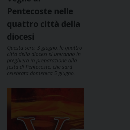
Pentecoste nelle
quattro città della
diocesi
Questa sera, 3 giugno, le quattro
città della diocesi si uniranno in
preghiera in preparazione alla
festa di Pentecoste, che sarà
celebrata domenica 5 giugno.