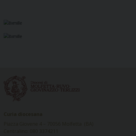
Curia diocesana
Piazza Giovene 4 – 70056 Molfetta (BA)
Centralino: 080 3374211