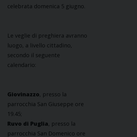
celebrata domenica 5 giugno.
Le veglie di preghiera avranno
luogo, a livello cittadino,
secondo il seguente
calendario:
Giovinazzo
, presso la
parrocchia San Giuseppe ore
19.45;
Ruvo di Puglia
, presso la
parrocchia San Domenico ore