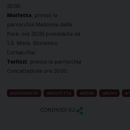
20.00;
Molfetta
, presso la
parrocchia Madonna della
Pace, ore 20.00 presieduta da
S.E. Mons. Domenico
Cornacchia;
Terlizzi
, presso la parrocchia
Concattedrale ore 20.00.
GIOVINAZZO
MOLFETTA
NEWS
RUVO
CONDIVIDI SU