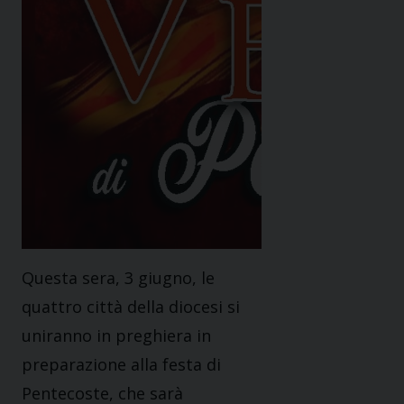
Questa sera, 3 giugno, le
quattro città della diocesi si
uniranno in preghiera in
preparazione alla festa di
Pentecoste, che sarà