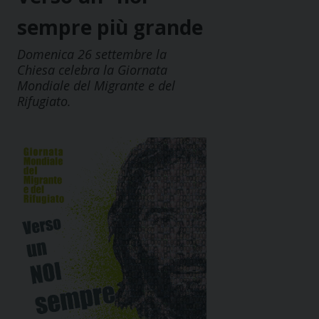
sempre più grande
Domenica 26 settembre la
Chiesa celebra la Giornata
Mondiale del Migrante e del
Rifugiato.