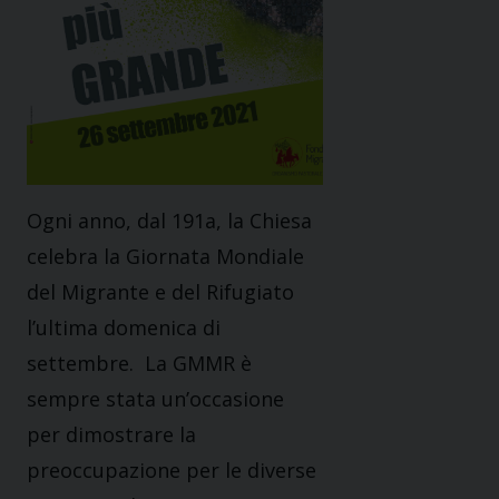
Ogni anno, dal 191a, la Chiesa
celebra la Giornata Mondiale
del Migrante e del Rifugiato
l’ultima domenica di
settembre. La GMMR è
sempre stata un’occasione
per dimostrare la
preoccupazione per le diverse