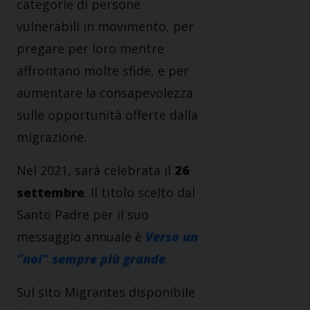
categorie di persone
vulnerabili in movimento, per
pregare per loro mentre
affrontano molte sfide, e per
aumentare la consapevolezza
sulle opportunità offerte dalla
migrazione.
Nel 2021, sarà celebrata il
26
settembre
. Il titolo scelto dal
Santo Padre per il suo
messaggio annuale è
Verso un
“noi” sempre più grande
.
Sul sito Migrantes disponibile