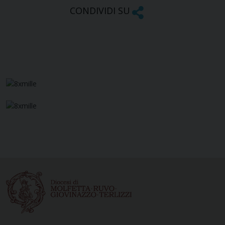
CONDIVIDI SU