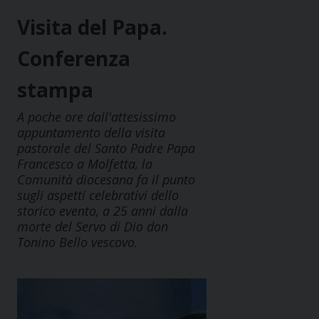
Visita del Papa.
Conferenza
stampa
A poche ore dall'attesissimo
appuntamento della visita
pastorale del Santo Padre Papa
Francesco a Molfetta, la
Comunità diocesana fa il punto
sugli aspetti celebrativi dello
storico evento, a 25 anni dalla
morte del Servo di Dio don
Tonino Bello vescovo.