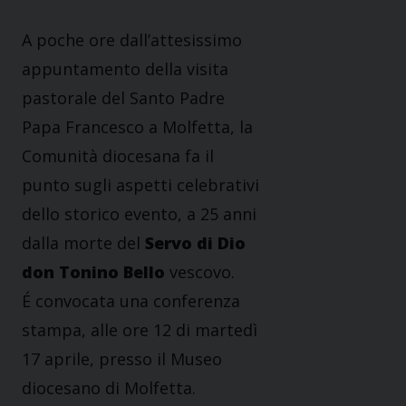
A poche ore dall’attesissimo
appuntamento della visita
pastorale del Santo Padre
Papa Francesco a Molfetta, la
Comunità diocesana fa il
punto sugli aspetti celebrativi
dello storico evento, a 25 anni
dalla morte del
Servo di Dio
don Tonino Bello
vescovo.
É convocata una conferenza
stampa, alle ore 12 di martedì
17 aprile, presso il Museo
diocesano di Molfetta.