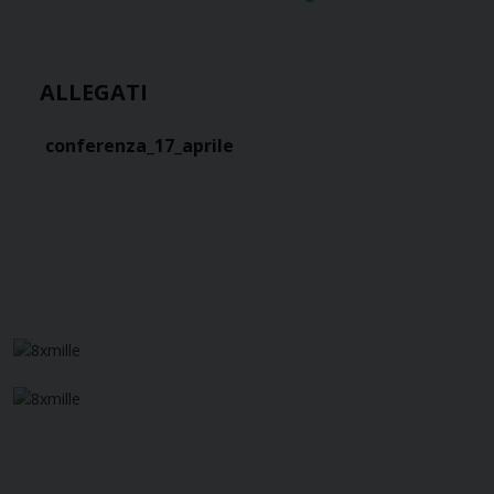
ALLEGATI
conferenza_17_aprile