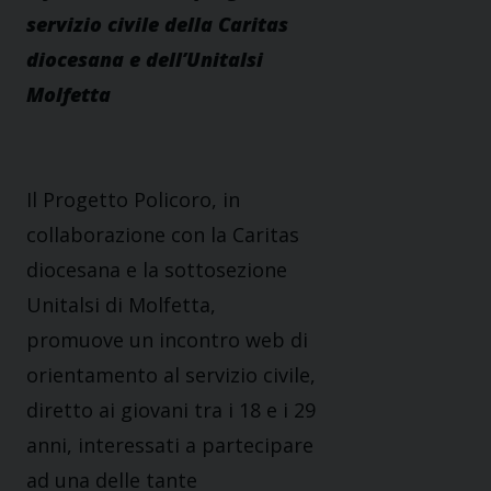
servizio civile della Caritas
diocesana e dell’Unitalsi
Molfetta
Il Progetto Policoro, in
collaborazione con la Caritas
diocesana e la sottosezione
Unitalsi di Molfetta,
promuove un incontro web di
orientamento al servizio civile,
diretto ai giovani tra i 18 e i 29
anni, interessati a partecipare
ad una delle tante