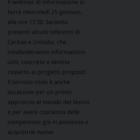
Il webinar di informazione si
terrà mercoledì 25 gennaio,
alle ore 17.30. Saranno
presenti alcuni referenti di
Caritas e Unitalsi, che
condivideranno informazioni
utili, concrete e dirette
rispetto ai progetti proposti.
Il servizio civile è anche
occasione per un primo
approccio al mondo del lavoro
e per avere coscienza delle
competenze già in possesso e
acquisirne nuove.