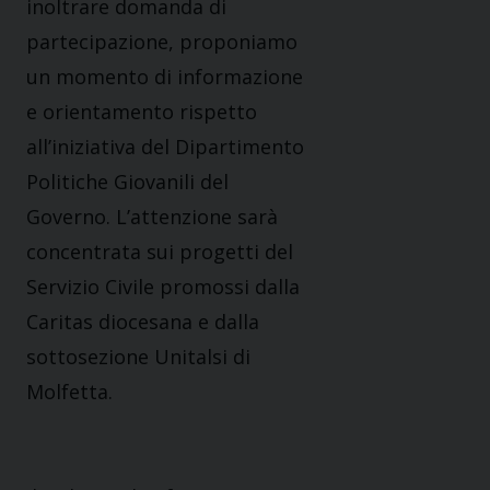
inoltrare domanda di
partecipazione, proponiamo
un momento di informazione
e orientamento rispetto
all’iniziativa del Dipartimento
Politiche Giovanili del
Governo. L’attenzione sarà
concentrata sui progetti del
Servizio Civile promossi dalla
Caritas diocesana e dalla
sottosezione Unitalsi di
Molfetta.