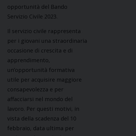
opportunità del Bando
Servizio Civile 2023.
Il servizio civile rappresenta
per i giovani una straordinaria
occasione di crescita e di
apprendimento,
un’opportunità formativa
utile per acquisire maggiore
consapevolezza e per
affacciarsi nel mondo del
lavoro. Per questi motivi, in
vista della scadenza del 10
febbraio, data ultima per