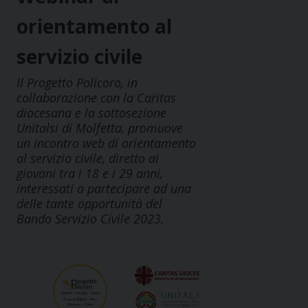
orientamento al
servizio civile
Il Progetto Policoro, in
collaborazione con la Caritas
diocesana e la sottosezione
Unitalsi di Molfetta, promuove
un incontro web di orientamento
al servizio civile, diretto ai
giovani tra i 18 e i 29 anni,
interessati a partecipare ad una
delle tante opportunità del
Bando Servizio Civile 2023.