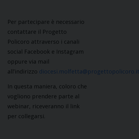
Per partecipare è necessario
contattare il Progetto
Policoro attraverso i canali
social Facebook e Instagram
oppure via mail
all’indirizzo
diocesi.molfetta@progettopolicoro.i
In questa maniera, coloro che
vogliono prendere parte al
webinar, riceveranno il link
per collegarsi.