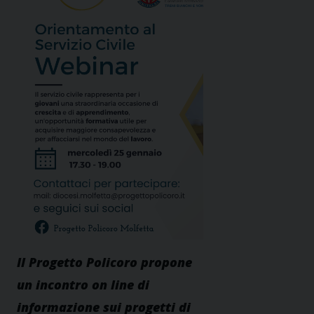
Il Progetto Policoro propone
un incontro on line di
informazione sui progetti di