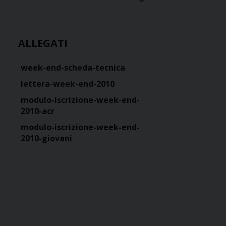
ALLEGATI
week-end-scheda-tecnica
lettera-week-end-2010
modulo-iscrizione-week-end-
2010-acr
modulo-iscrizione-week-end-
2010-giovani