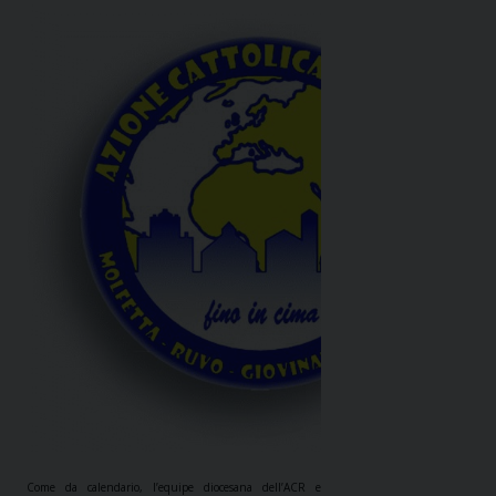
Come da calendario, l’equipe diocesana dell’ACR e