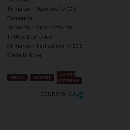
15 marzo – Ruvo ore 17.00 S.
Domenico
30 marzo – Giovinazzo ore
17.00 S. Domenico
31 marzo – Terlizzi ore 17.00 S.
Maria la Nova
VISITA
NEWS
SCUOLE
PASTORALE
CONDIVIDI SU