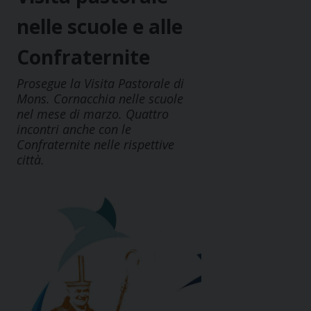
nelle scuole e alle
Confraternite
Prosegue la Visita Pastorale di
Mons. Cornacchia nelle scuole
nel mese di marzo. Quattro
incontri anche con le
Confraternite nelle rispettive
città.