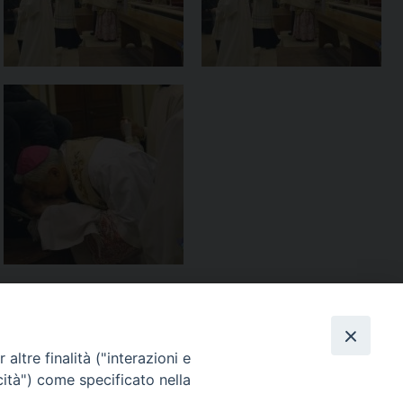
altre finalità ("interazioni e
cità") come specificato nella