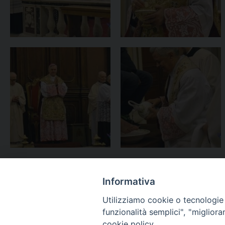
Informativa
Utilizziamo cookie o tecnologie s
funzionalità semplici", "miglior
cookie policy.