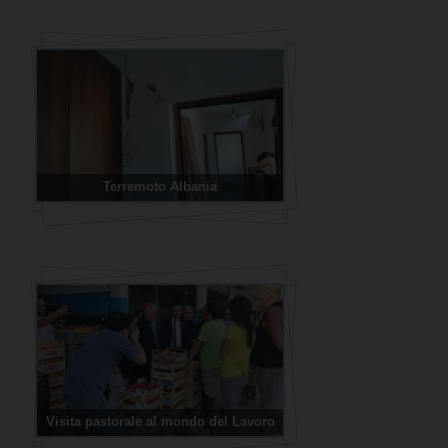
Terremoto Albania
Visita pastorale al mondo del Lavoro