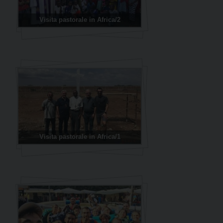
Visita pastorale in Africa/2
Visita pastorale in Africa/1