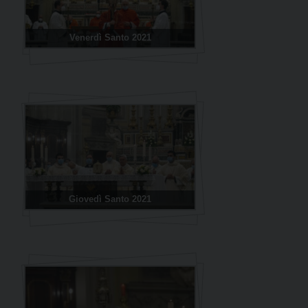
Venerdì Santo 2021
Giovedì Santo 2021