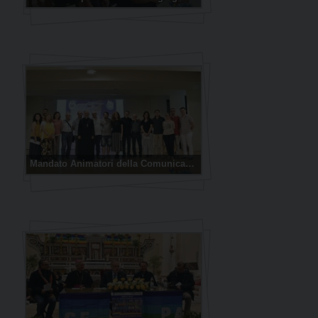
Mandato Animatori della Comunicazione 2019