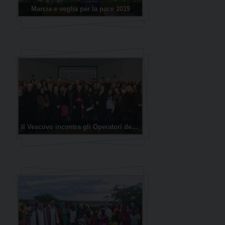
Marcia e veglia per la pace 2019
Il Vescovo incontra gli Operatori della Comunicazione