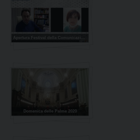
Apertura Festival della Comunicazione
Domenica delle Palme 2020