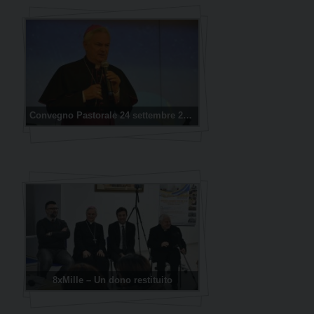
Convegno Pastorale 24 settembre 2019
8xMille – Un dono restituito