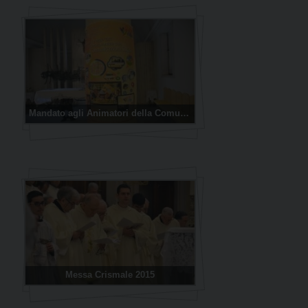
Mandato agli Animatori della Comunicazione
Messa Crismale 2015