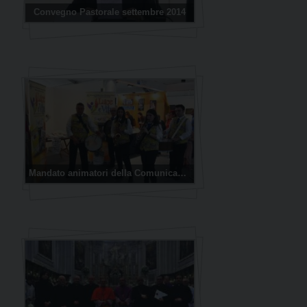
Convegno Pastorale settembre 2014
Mandato animatori della Comunicazione 2017