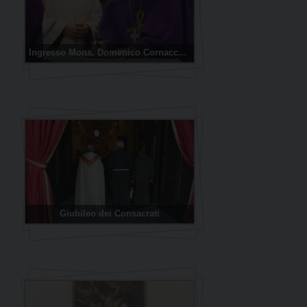
Ingresso Mons. Domenico Cornacchia
Giubileo dei Consacrati