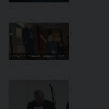
Convegno Pastorale Giugno 2014 Montenegro