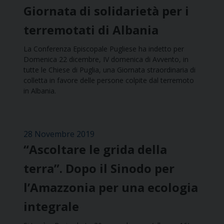
Giornata di solidarietà per i
terremotati di Albania
La Conferenza Episcopale Pugliese ha indetto per
Domenica 22 dicembre, IV domenica di Avvento, in
tutte le Chiese di Puglia, una Giornata straordinaria di
colletta in favore delle persone colpite dal terremoto
in Albania.
28 Novembre 2019
“Ascoltare le grida della
terra”. Dopo il Sinodo per
l’Amazzonia per una ecologia
integrale