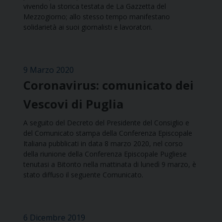
vivendo la storica testata de La Gazzetta del
Mezzogiorno; allo stesso tempo manifestano
solidarietà ai suoi giornalisti e lavoratori.
9 Marzo 2020
Coronavirus: comunicato dei
Vescovi di Puglia
A seguito del Decreto del Presidente del Consiglio e
del Comunicato stampa della Conferenza Episcopale
Italiana pubblicati in data 8 marzo 2020, nel corso
della riunione della Conferenza Episcopale Pugliese
tenutasi a Bitonto nella mattinata di lunedì 9 marzo, è
stato diffuso il seguente Comunicato.
6 Dicembre 2019