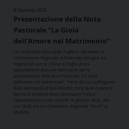
8 Gennaio 2025
Presentazione della Nota
Pastorale “La Gioia
dell’Amore nel Matrimonio”
La Conferenza Episcopale Pugliese, attraverso la
Commissione Regionale di Pastorale Liturgica, ha
organizzato per le Chiese di Puglia alcuni
appuntamenti divisi per Metropolie per la
presentazione della Nota Pastorale “La Gioia
dell’Amore nel Matrimonio”. Per le diocesi suffraganee
della Metropolia di Bari-Bitonto, tra le quali è parte la
diocesi di Molfetta-Ruvo-Giovinazzo-Terlizzi,
l’appuntamento è per Venerdì 10 gennaio 2025, alle
ore 18:30, presso il Seminario Regionale “Pio XI” di
Molfetta.