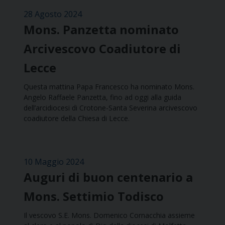
28 Agosto 2024
Mons. Panzetta nominato
Arcivescovo Coadiutore di
Lecce
Questa mattina Papa Francesco ha nominato Mons.
Angelo Raffaele Panzetta, fino ad oggi alla guida
dell’arcidiocesi di Crotone-Santa Severina arcivescovo
coadiutore della Chiesa di Lecce.
10 Maggio 2024
Auguri di buon centenario a
Mons. Settimio Todisco
Il vescovo S.E. Mons. Domenico Cornacchia assieme