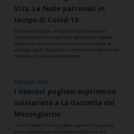
Vita. Le feste patronali in
tempo di Covid-19
Non sarà possibile, nel rispetto della norma del
distanziamento fra le persone attualmente vigente,
organizzare processioni, trasferimento pubblico di
immagini sacre, fiaccolate o momenti di preghiera che
rischiano di creare assembramenti.
8 Maggio 2020
I Vescovi pugliesi esprimono
solidarietà a La Gazzetta del
Mezzogiorno
I Vescovi delle Diocesi pugliesi esprimono la propria
preoccupazione per la situazione critica che sta