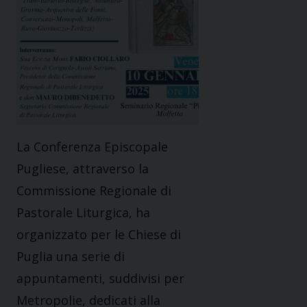
La Conferenza Episcopale
Pugliese, attraverso la
Commissione Regionale di
Pastorale Liturgica, ha
organizzato per le Chiese di
Puglia una serie di
appuntamenti, suddivisi per
Metropolie, dedicati alla