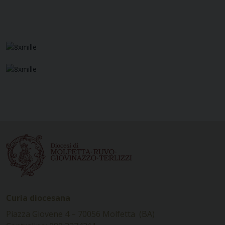
Curia diocesana
Piazza Giovene 4 – 70056 Molfetta (BA)