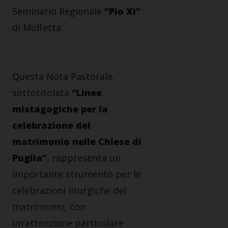
Seminario Regionale
“Pio XI”
di Molfetta.
Questa Nota Pastorale,
sottotitolata
“Linee
mistagogiche per la
celebrazione del
matrimonio nelle Chiese di
Puglia”
, rappresenta un
importante strumento per le
celebrazioni liturgiche del
matrimonio, con
un’attenzione particolare