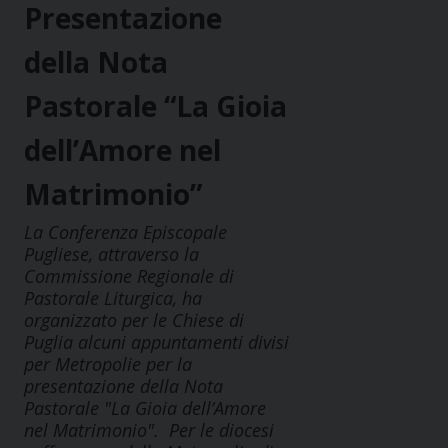
Presentazione
della Nota
Pastorale “La Gioia
dell’Amore nel
Matrimonio”
La Conferenza Episcopale
Pugliese, attraverso la
Commissione Regionale di
Pastorale Liturgica, ha
organizzato per le Chiese di
Puglia alcuni appuntamenti divisi
per Metropolie per la
presentazione della Nota
Pastorale "La Gioia dell’Amore
nel Matrimonio". Per le diocesi