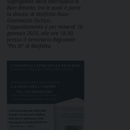
suffraganee della Metropolia di
Bari-Bitonto, tra le quali è parte
la diocesi di Molfetta-Ruvo-
Giovinazzo-Terlizzi,
l'appuntamento è per Venerdì 10
gennaio 2025, alle ore 18:30,
presso il Seminario Regionale
"Pio XI" di Molfetta.