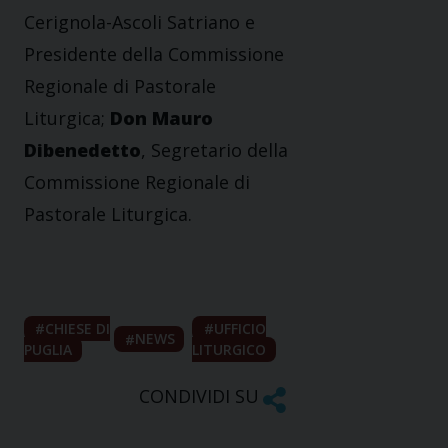
Cerignola-Ascoli Satriano e
Presidente della Commissione
Regionale di Pastorale
Liturgica;
Don Mauro
Dibenedetto
, Segretario della
Commissione Regionale di
Pastorale Liturgica.
CHIESE DI
UFFICIO
NEWS
PUGLIA
LITURGICO
CONDIVIDI SU