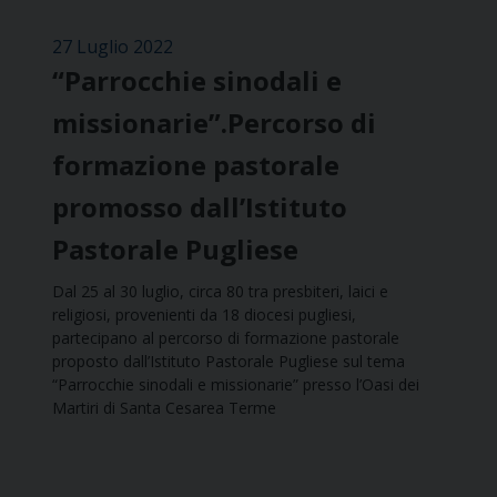
27 Luglio 2022
“Parrocchie sinodali e
missionarie”.Percorso di
formazione pastorale
promosso dall’Istituto
Pastorale Pugliese
Dal 25 al 30 luglio, circa 80 tra presbiteri, laici e
religiosi, provenienti da 18 diocesi pugliesi,
partecipano al percorso di formazione pastorale
proposto dall’Istituto Pastorale Pugliese sul tema
“Parrocchie sinodali e missionarie” presso l’Oasi dei
Martiri di Santa Cesarea Terme