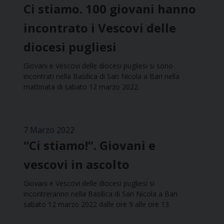
Ci stiamo. 100 giovani hanno
incontrato i Vescovi delle
diocesi pugliesi
Giovani e Vescovi delle diocesi pugliesi si sono
incontrati nella Basilica di San Nicola a Bari nella
mattinata di sabato 12 marzo 2022.
7 Marzo 2022
“Ci stiamo!”. Giovani e
vescovi in ascolto
Giovani e Vescovi delle diocesi pugliesi si
incontreranno nella Basilica di San Nicola a Bari
sabato 12 marzo 2022 dalle ore 9 alle ore 13.