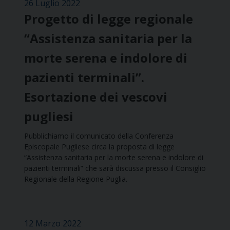
26 Luglio 2022
Progetto di legge regionale
“Assistenza sanitaria per la
morte serena e indolore di
pazienti terminali”.
Esortazione dei vescovi
pugliesi
Pubblichiamo il comunicato della Conferenza
Episcopale Pugliese circa la proposta di legge
“Assistenza sanitaria per la morte serena e indolore di
pazienti terminali” che sarà discussa presso il Consiglio
Regionale della Regione Puglia.
12 Marzo 2022