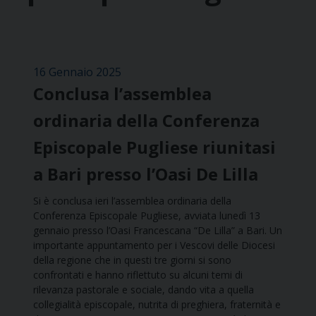
16 Gennaio 2025
Conclusa l’assemblea
ordinaria della Conferenza
Episcopale Pugliese riunitasi
a Bari presso l’Oasi De Lilla
Si è conclusa ieri l’assemblea ordinaria della
Conferenza Episcopale Pugliese, avviata lunedì 13
gennaio presso l’Oasi Francescana “De Lilla” a Bari. Un
importante appuntamento per i Vescovi delle Diocesi
della regione che in questi tre giorni si sono
confrontati e hanno riflettuto su alcuni temi di
rilevanza pastorale e sociale, dando vita a quella
collegialità episcopale, nutrita di preghiera, fraternità e