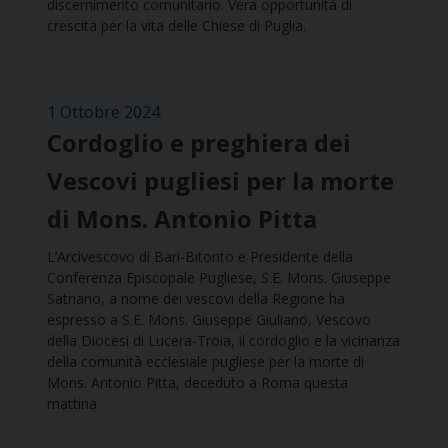
discernimento comunitario. Vera opportunità di
crescita per la vita delle Chiese di Puglia.
1 Ottobre 2024
Cordoglio e preghiera dei
Vescovi pugliesi per la morte
di Mons. Antonio Pitta
L’Arcivescovo di Bari-Bitonto e Presidente della
Conferenza Episcopale Pugliese, S.E. Mons. Giuseppe
Satriano, a nome dei vescovi della Regione ha
espresso a S.E. Mons. Giuseppe Giuliano, Vescovo
della Diocesi di Lucera-Troia, il cordoglio e la vicinanza
della comunità ecclesiale pugliese per la morte di
Mons. Antonio Pitta, deceduto a Roma questa
mattina.