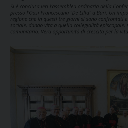
Si è conclusa ieri l’assemblea ordinaria della Confe
presso l’Oasi Francescana “De Lilla” a Bari. Un imp
regione che in questi tre giorni si sono confrontati 
sociale, dando vita a quella collegialità episcopale,
comunitario. Vera opportunità di crescita per la vita