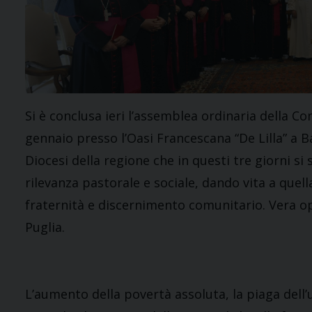
Si è conclusa ieri l’assemblea ordinaria della C
gennaio presso l’Oasi Francescana “De Lilla” a 
Diocesi della regione che in questi tre giorni si
rilevanza pastorale e sociale, dando vita a quell
fraternità e discernimento comunitario. Vera opp
Puglia.
L’aumento della povertà assoluta, la piaga dell’